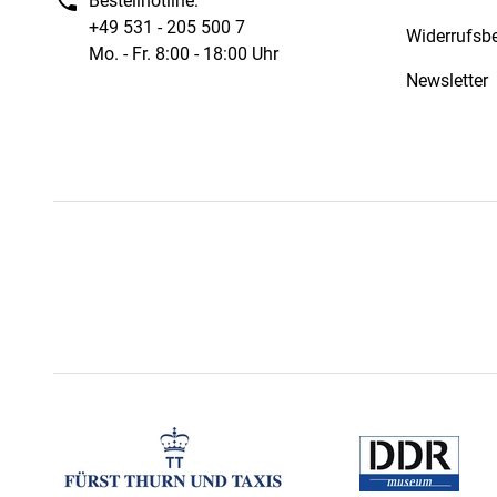
Bestellhotline:
+49 531 - 205 500 7
Widerrufsb
Mo. - Fr. 8:00 - 18:00 Uhr
Newsletter