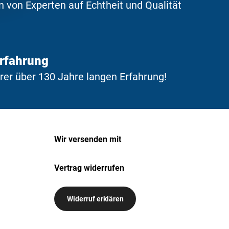
 von Experten auf Echtheit und Qualität
Erfahrung
erer über 130 Jahre langen Erfahrung!
Wir versenden mit
Vertrag widerrufen
Widerruf erklären