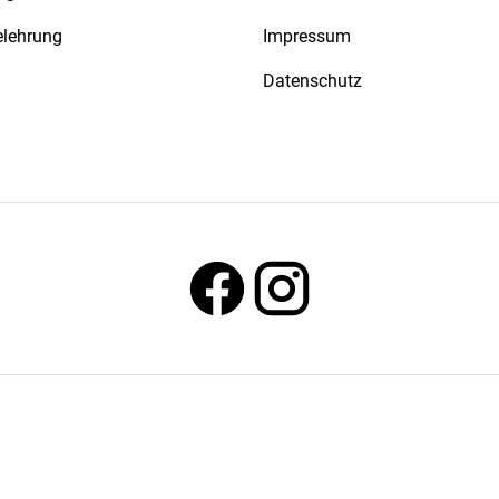
elehrung
Impressum
Datenschutz