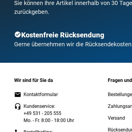
Sie können Ihre Artikel innerhalb von 30 Tage
zurückgeben.
Kostenfreie Rücksendung
Gerne übernehmen wir die Rücksendekosten f
Wir sind für Sie da
Fragen und
Kontaktformular
Bestellunge
Kundenservice:
Zahlungsar
+49 531 - 205 555
Versand
Mo. - Fr. 8:00 - 18:00 Uhr
Rücksendu