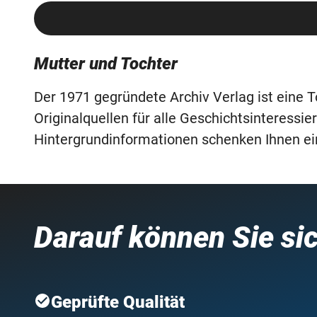
Mutter und Tochter
Der 1971 gegründete Archiv Verlag ist eine
Originalquellen für alle Geschichtsinteres
Hintergrundinformationen schenken Ihnen e
Darauf können Sie si
Geprüfte Qualität