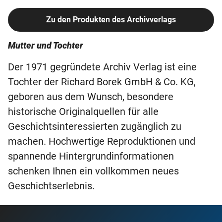
Zu den Produkten des Archivverlags
Mutter und Tochter
Der 1971 gegründete Archiv Verlag ist eine
Tochter der Richard Borek GmbH & Co. KG,
geboren aus dem Wunsch, besondere
historische Originalquellen für alle
Geschichtsinteressierten zugänglich zu
machen. Hochwertige Reproduktionen und
spannende Hintergrundinformationen
schenken Ihnen ein vollkommen neues
Geschichtserlebnis.