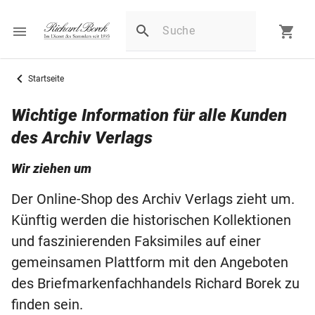
Startseite
Wichtige Information für alle Kunden
des Archiv Verlags
Wir ziehen um
Der Online-Shop des Archiv Verlags zieht um.
Künftig werden die historischen Kollektionen
und faszinierenden Faksimiles auf einer
gemeinsamen Plattform mit den Angeboten
des Briefmarkenfachhandels Richard Borek zu
finden sein.