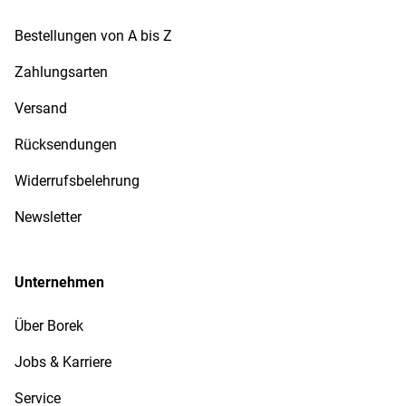
Bestellungen von A bis Z
Zahlungsarten
Versand
Rücksendungen
Widerrufsbelehrung
Newsletter
Unternehmen
Über Borek
Jobs & Karriere
Service