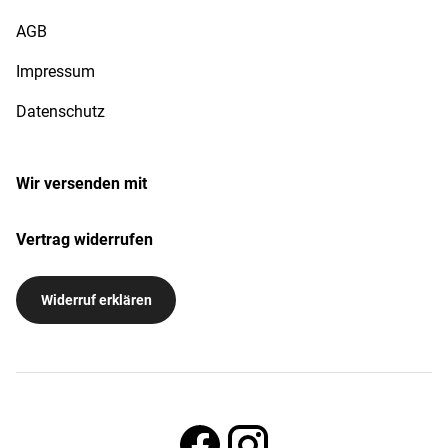
AGB
Impressum
Datenschutz
Wir versenden mit
Vertrag widerrufen
Widerruf erklären