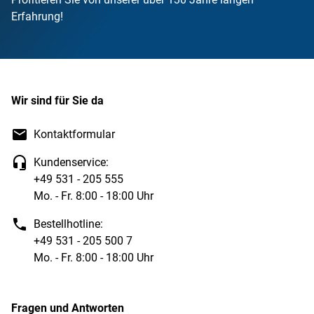
Erfahrung!
Wir sind für Sie da
Kontaktformular
Kundenservice:
+49 531 - 205 555
Mo. - Fr. 8:00 - 18:00 Uhr
Bestellhotline:
+49 531 - 205 500 7
Mo. - Fr. 8:00 - 18:00 Uhr
Fragen und Antworten