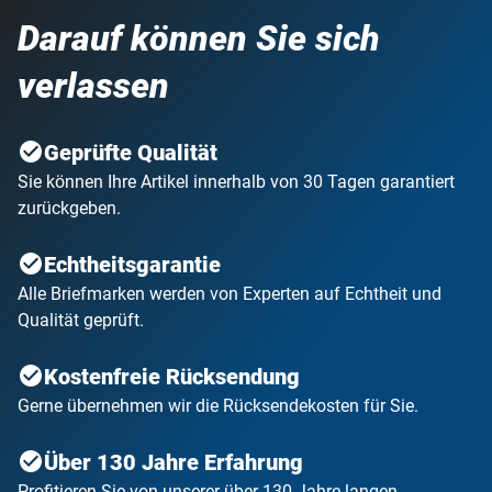
Darauf können Sie sich
verlassen
Geprüfte Qualität
Sie können Ihre Artikel innerhalb von 30 Tagen garantiert
zurückgeben.
Echtheitsgarantie
Alle Briefmarken werden von Experten auf Echtheit und
Qualität geprüft.
Kostenfreie Rücksendung
Gerne übernehmen wir die Rücksendekosten für Sie.
Über 130 Jahre Erfahrung
Profitieren Sie von unserer über 130 Jahre langen