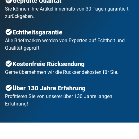
Geprüfte Qualität
Sie können Ihre Artikel innerhalb von 30 Tagen garantiert
zurückgeben.
Echtheitsgarantie
Alle Briefmarken werden von Experten auf Echtheit und
Qualität geprüft.
Kostenfreie Rücksendung
Gerne übernehmen wir die Rücksendekosten für Sie.
Über 130 Jahre Erfahrung
Profitieren Sie von unserer über 130 Jahre langen
Erfahrung!