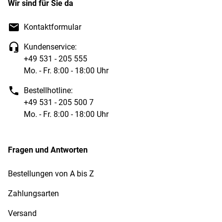
Wir sind für Sie da
Kontaktformular
Kundenservice:
+49 531 - 205 555
Mo. - Fr. 8:00 - 18:00 Uhr
Bestellhotline:
+49 531 - 205 500 7
Mo. - Fr. 8:00 - 18:00 Uhr
Fragen und Antworten
Bestellungen von A bis Z
Zahlungsarten
Versand