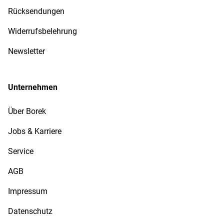
Rücksendungen
Widerrufsbelehrung
Newsletter
Unternehmen
Über Borek
Jobs & Karriere
Service
AGB
Impressum
Datenschutz