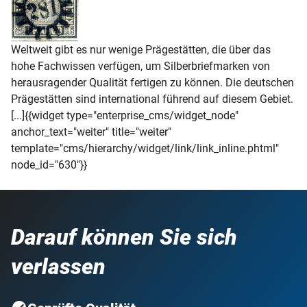
Weltweit gibt es nur wenige Prägestätten, die über das
hohe Fachwissen verfügen, um Silberbriefmarken von
herausragender Qualität fertigen zu können. Die deutschen
Prägestätten sind international führend auf diesem Gebiet.
[...]{{widget type="enterprise_cms/widget_node"
anchor_text="weiter" title="weiter"
template="cms/hierarchy/widget/link/link_inline.phtml"
node_id="630"}}
Darauf können Sie sich
verlassen