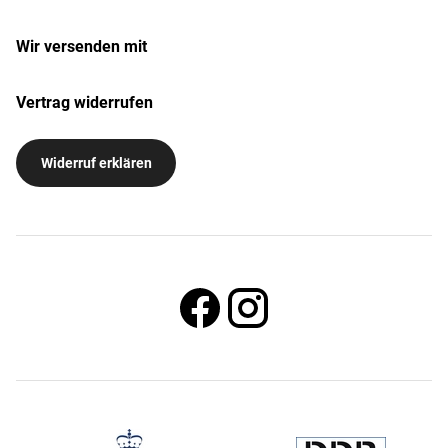
Wir versenden mit
Vertrag widerrufen
Widerruf erklären