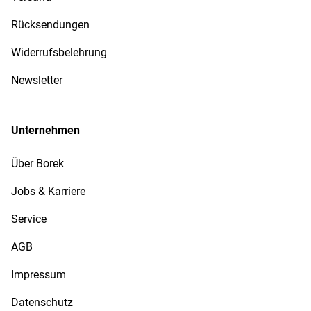
Rücksendungen
Widerrufsbelehrung
Newsletter
Unternehmen
Über Borek
Jobs & Karriere
Service
AGB
Impressum
Datenschutz