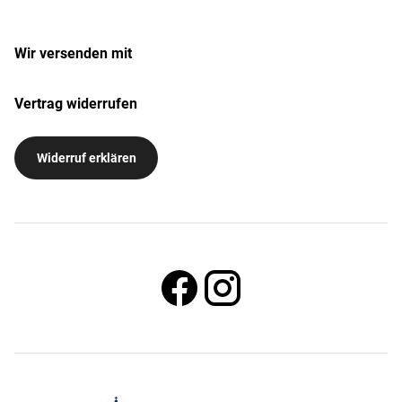
Wir versenden mit
Vertrag widerrufen
Widerruf erklären