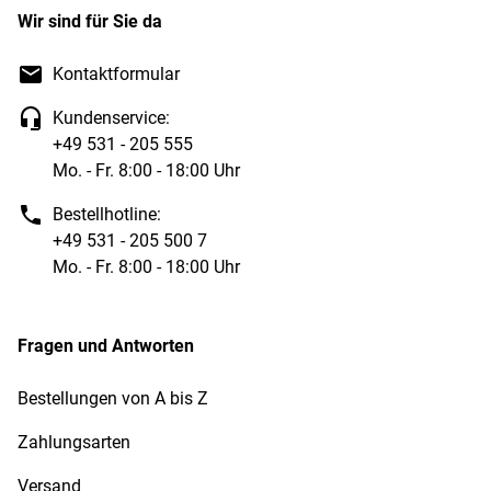
Wir sind für Sie da
Kontaktformular
Kundenservice:
+49 531 - 205 555
Mo. - Fr. 8:00 - 18:00 Uhr
Bestellhotline:
+49 531 - 205 500 7
Mo. - Fr. 8:00 - 18:00 Uhr
Fragen und Antworten
Bestellungen von A bis Z
Zahlungsarten
Versand