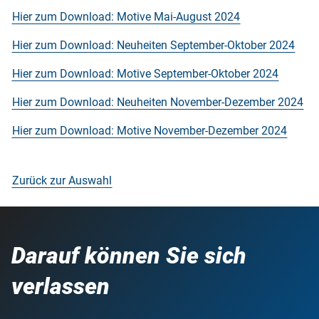
Hier zum Download: Motive Mai-August 2024
Hier zum Download: Neuheiten September-Oktober 2024
Hier zum Download: Motive September-Oktober 2024
Hier zum Download: Neuheiten November-Dezember 2024
Hier zum Download: Motive November-Dezember 2024
Zurück zur Auswahl
Darauf können Sie sich
verlassen