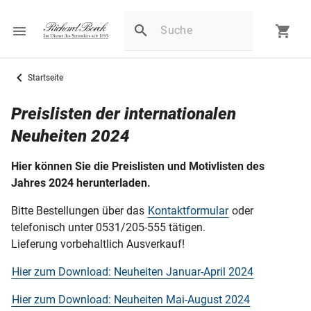
Startseite
Preislisten der internationalen
Neuheiten 2024
Hier können Sie die Preislisten und Motivlisten des
Jahres 2024 herunterladen.
Bitte Bestellungen über das
Kontaktformular
oder
telefonisch unter 0531/205-555 tätigen.
Lieferung vorbehaltlich Ausverkauf!
Hier zum Download: Neuheiten Januar-April 2024
Hier zum Download: Neuheiten Mai-August 2024