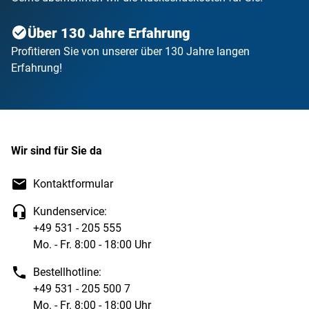
Über 130 Jahre Erfahrung
Profitieren Sie von unserer über 130 Jahre langen
Erfahrung!
Wir sind für Sie da
Kontaktformular
Kundenservice:
+49 531 - 205 555
Mo. - Fr. 8:00 - 18:00 Uhr
Bestellhotline:
+49 531 - 205 500 7
Mo. - Fr. 8:00 - 18:00 Uhr