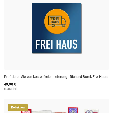
Profitieren Sie von kostenfreier Lieferung - Richard Borek Frei Haus
49,90 €
steuerfrei
Kollektion