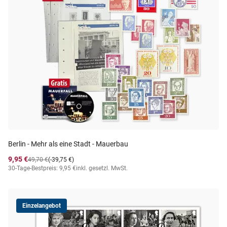
Berlin - Mehr als eine Stadt - Mauerbau
9,95 €
49,70 €
(-39,75 €)
30-Tage-Bestpreis: 9,95 €
inkl. gesetzl. MwSt.
Einzelangebot