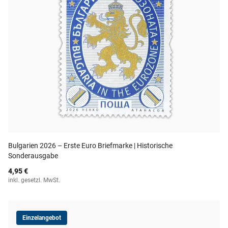
Bulgarien 2026 – Erste Euro Briefmarke | Historische
Sonderausgabe
4,95 €
inkl. gesetzl. MwSt.
Einzelangebot