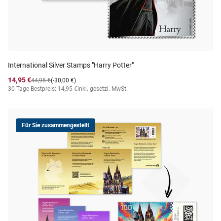
International Silver Stamps "Harry Potter"
14,95 €
44,95 €
(-30,00 €)
30-Tage-Bestpreis: 14,95 €
inkl. gesetzl. MwSt.
Für Sie zusammengestellt