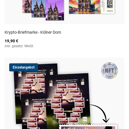
Krypto-Briefmarke - Kölner Dom
19,90 €
inkl. gesetzl. MwSt.
Einzelangebot