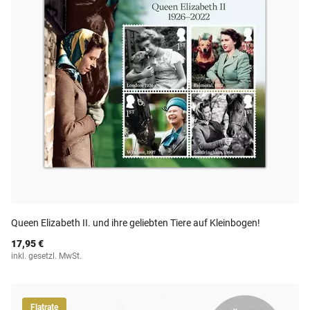
Queen Elizabeth II. und ihre geliebten Tiere auf Kleinbogen!
17,95 €
inkl. gesetzl. MwSt.
Flatrate