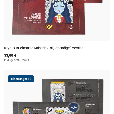
Krypto-Briefmarke Kaiserin Sisi „lebendige“ Version
53,00 €
inkl. gesetzl. MwSt.
Einzelangebot