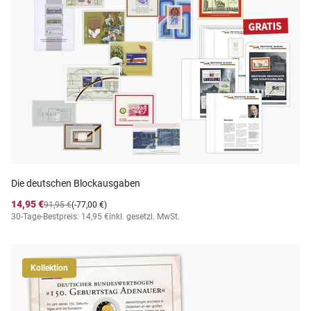
Die deutschen Blockausgaben
14,95 €
91,95 €
(-77,00 €)
30-Tage-Bestpreis: 14,95 €
inkl. gesetzl. MwSt.
Kollektion