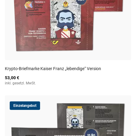
Krypto-Briefmarke Kaiser Franz „lebendige“ Version
53,00 €
inkl. gesetzl. MwSt.
Einzelangebot