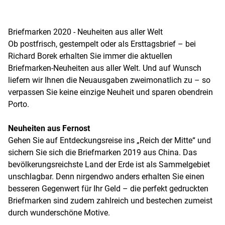
Briefmarken 2020 - Neuheiten aus aller Welt
Ob postfrisch, gestempelt oder als Ersttagsbrief – bei
Richard Borek erhalten Sie immer die aktuellen
Briefmarken-Neuheiten aus aller Welt. Und auf Wunsch
liefern wir Ihnen die Neuausgaben zweimonatlich zu – so
verpassen Sie keine einzige Neuheit und sparen obendrein
Porto.
Neuheiten aus Fernost
Gehen Sie auf Entdeckungsreise ins „Reich der Mitte“ und
sichern Sie sich die Briefmarken 2019 aus China. Das
bevölkerungsreichste Land der Erde ist als Sammelgebiet
unschlagbar. Denn nirgendwo anders erhalten Sie einen
besseren Gegenwert für Ihr Geld – die perfekt gedruckten
Briefmarken sind zudem zahlreich und bestechen zumeist
durch wunderschöne Motive.