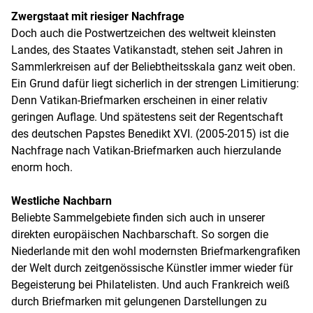
Zwergstaat mit riesiger Nachfrage
Doch auch die Postwertzeichen des weltweit kleinsten
Landes, des Staates Vatikanstadt, stehen seit Jahren in
Sammlerkreisen auf der Beliebtheitsskala ganz weit oben.
Ein Grund dafür liegt sicherlich in der strengen Limitierung:
Denn Vatikan-Briefmarken erscheinen in einer relativ
geringen Auflage. Und spätestens seit der Regentschaft
des deutschen Papstes Benedikt XVI. (2005-2015) ist die
Nachfrage nach Vatikan-Briefmarken auch hierzulande
enorm hoch.
Westliche Nachbarn
Beliebte Sammelgebiete finden sich auch in unserer
direkten europäischen Nachbarschaft. So sorgen die
Niederlande mit den wohl modernsten Briefmarkengrafiken
der Welt durch zeitgenössische Künstler immer wieder für
Begeisterung bei Philatelisten. Und auch Frankreich weiß
durch Briefmarken mit gelungenen Darstellungen zu