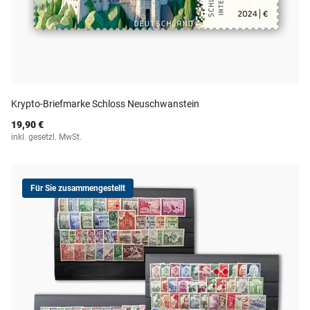
Krypto-Briefmarke Schloss Neuschwanstein
19,90 €
inkl. gesetzl. MwSt.
Für Sie zusammengestellt