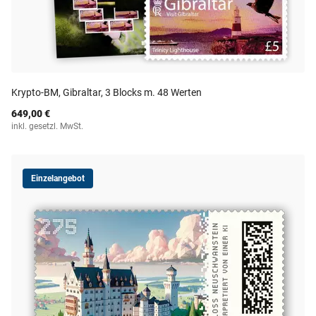
Krypto-BM, Gibraltar, 3 Blocks m. 48 Werten
649,00 €
inkl. gesetzl. MwSt.
Einzelangebot