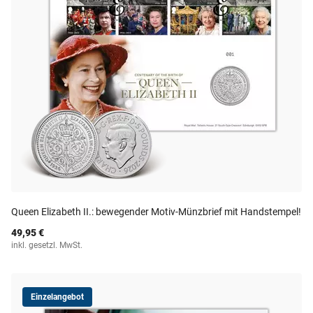
Queen Elizabeth II.: bewegender Motiv-Münzbrief mit Handstempel!
49,95 €
inkl. gesetzl. MwSt.
Einzelangebot