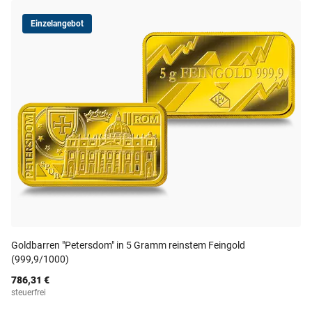
Einzelangebot
Goldbarren "Petersdom" in 5 Gramm reinstem Feingold
(999,9/1000)
786,31 €
steuerfrei