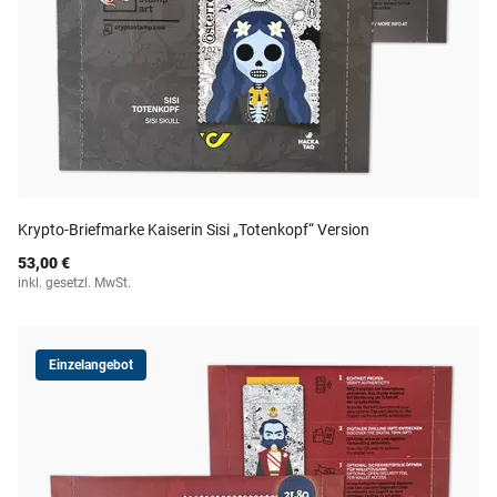
Krypto-Briefmarke Kaiserin Sisi „Totenkopf“ Version
53,00 €
inkl. gesetzl. MwSt.
Einzelangebot