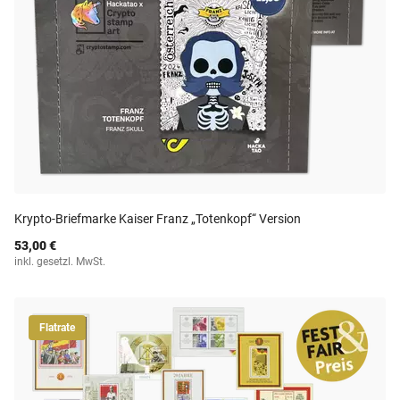
Krypto-Briefmarke Kaiser Franz „Totenkopf“ Version
53,00 €
inkl. gesetzl. MwSt.
Flatrate