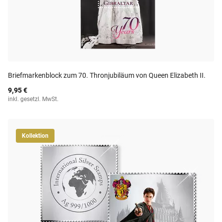
Briefmarkenblock zum 70. Thronjubiläum von Queen Elizabeth II.
9,95 €
inkl. gesetzl. MwSt.
Kollektion