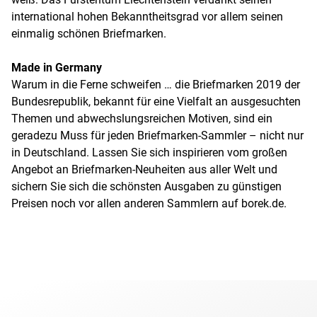
international hohen Bekanntheitsgrad vor allem seinen
einmalig schönen Briefmarken.
Made in Germany
Warum in die Ferne schweifen … die Briefmarken 2019 der
Bundesrepublik, bekannt für eine Vielfalt an ausgesuchten
Themen und abwechslungsreichen Motiven, sind ein
geradezu Muss für jeden Briefmarken-Sammler – nicht nur
in Deutschland. Lassen Sie sich inspirieren vom großen
Angebot an Briefmarken-Neuheiten aus aller Welt und
sichern Sie sich die schönsten Ausgaben zu günstigen
Preisen noch vor allen anderen Sammlern auf borek.de.