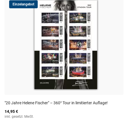
Einzelangebot
"20 Jahre Helene Fischer" – 360° Tour in limitierter Auflage!
14,95 €
inkl. gesetzl. MwSt.