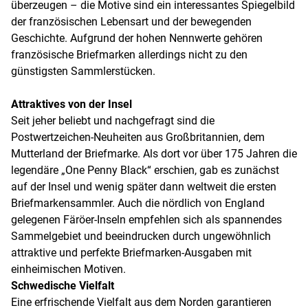
überzeugen – die Motive sind ein interessantes Spiegelbild
der französischen Lebensart und der bewegenden
Geschichte. Aufgrund der hohen Nennwerte gehören
französische Briefmarken allerdings nicht zu den
günstigsten Sammlerstücken.
Attraktives von der Insel
Seit jeher beliebt und nachgefragt sind die
Postwertzeichen-Neuheiten aus Großbritannien, dem
Mutterland der Briefmarke. Als dort vor über 175 Jahren die
legendäre „One Penny Black“ erschien, gab es zunächst
auf der Insel und wenig später dann weltweit die ersten
Briefmarkensammler. Auch die nördlich von England
gelegenen Färöer-Inseln empfehlen sich als spannendes
Sammelgebiet und beeindrucken durch ungewöhnlich
attraktive und perfekte Briefmarken-Ausgaben mit
einheimischen Motiven.
Schwedische Vielfalt
Eine erfrischende Vielfalt aus dem Norden garantieren