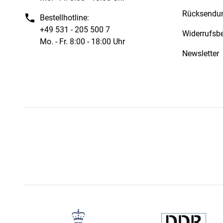
Rücksendu
Bestellhotline:
+49 531 - 205 500 7
Widerrufsb
Mo. - Fr. 8:00 - 18:00 Uhr
Newsletter