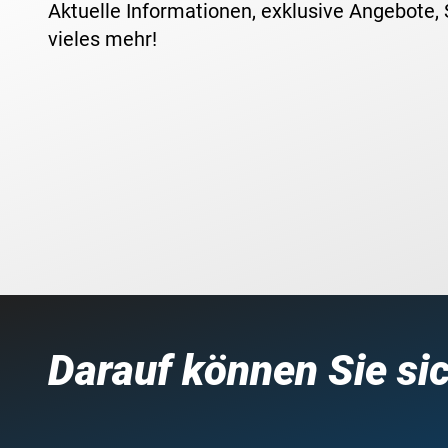
Aktuelle Informationen, exklusive Angebote,
vieles mehr!
Darauf können Sie si