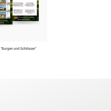
"Burgen und Schlösser"