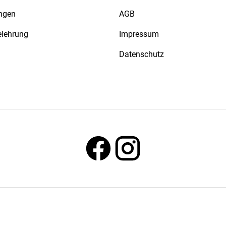
ngen
AGB
elehrung
Impressum
Datenschutz