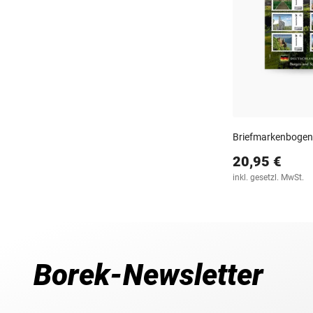
Briefmarkenbogen 
20,95 €
inkl. gesetzl. MwSt.
Borek-Newsletter