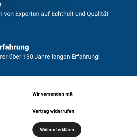
e
 von Experten auf Echtheit und Qualität
Erfahrung
erer über 130 Jahre langen Erfahrung!
Wir versenden mit
Vertrag widerrufen
Widerruf erklären