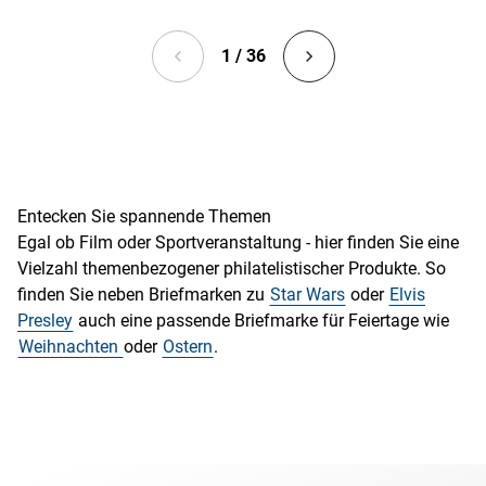
1 / 36
Entecken Sie spannende Themen
Egal ob Film oder Sportveranstaltung - hier finden Sie eine
Vielzahl themenbezogener philatelistischer Produkte. So
finden Sie neben Briefmarken zu
Star Wars
oder
Elvis
Presley
auch eine passende Briefmarke für Feiertage wie
Weihnachten
oder
Ostern
.