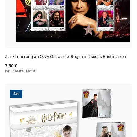
Zur Erinnerung an Ozzy Osbourne: Bogen mit sechs Briefmarken
7,50 €
inkl. gesetzl. MwSt.
Set