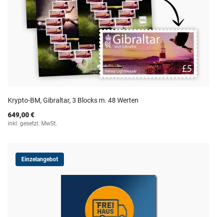
Krypto-BM, Gibraltar, 3 Blocks m. 48 Werten
649,00 €
inkl. gesetzl. MwSt.
Einzelangebot