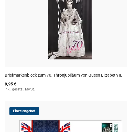
Briefmarkenblock zum 70. Thronjubiläum von Queen Elizabeth II.
9,95 €
inkl. gesetzl. MwSt.
Einzelangebot