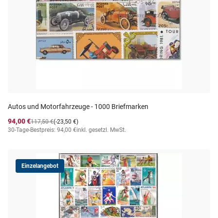
Autos und Motorfahrzeuge - 1000 Briefmarken
94,00 €
117,50 €
(-23,50 €)
30-Tage-Bestpreis: 94,00 €
inkl. gesetzl. MwSt.
Einzelangebot