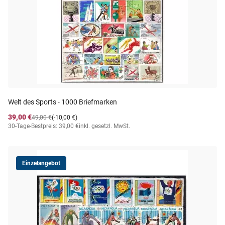
Welt des Sports - 1000 Briefmarken
39,00 €
49,00 €
(-10,00 €)
30-Tage-Bestpreis: 39,00 €
inkl. gesetzl. MwSt.
Einzelangebot