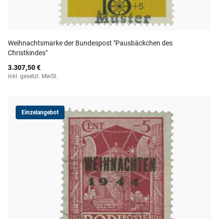
Weihnachtsmarke der Bundespost "Pausbäckchen des
Christkindes"
3.307,50 €
inkl. gesetzl. MwSt.
Einzelangebot