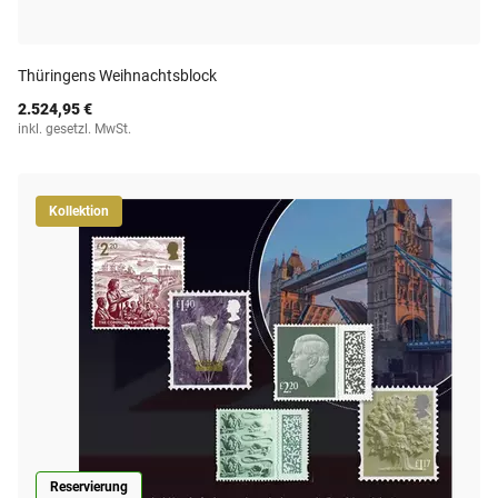
Thüringens Weihnachtsblock
2.524,95 €
inkl. gesetzl. MwSt.
Kollektion
Reservierung