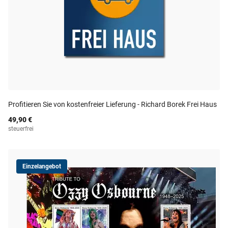
Profitieren Sie von kostenfreier Lieferung - Richard Borek Frei Haus
49,90 €
steuerfrei
Einzelangebot