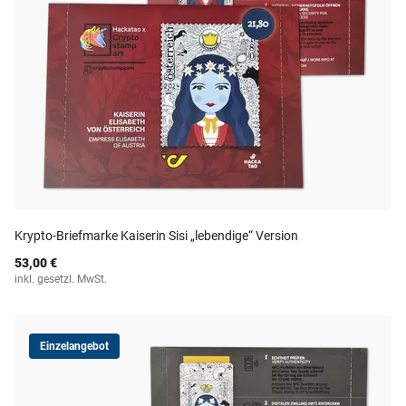
Krypto-Briefmarke Kaiserin Sisi „lebendige“ Version
53,00 €
inkl. gesetzl. MwSt.
Einzelangebot