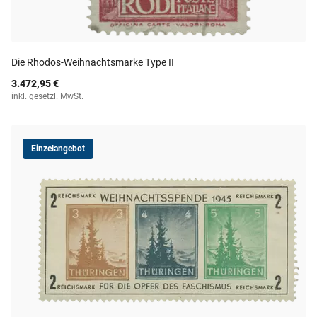
Die Rhodos-Weihnachtsmarke Type II
3.472,95 €
inkl. gesetzl. MwSt.
Einzelangebot