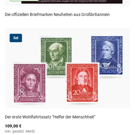
Die offiziellen Briefmarken Neuheiten aus Großbritannien
Set
Der erste Wohlfahrtssatz "Helfer der Menschheit"
109,00 €
inkl. gesetzl. MwSt.