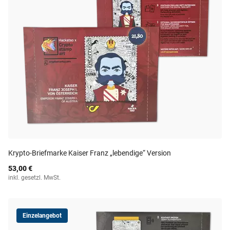
Krypto-Briefmarke Kaiser Franz „lebendige“ Version
53,00 €
inkl. gesetzl. MwSt.
Einzelangebot