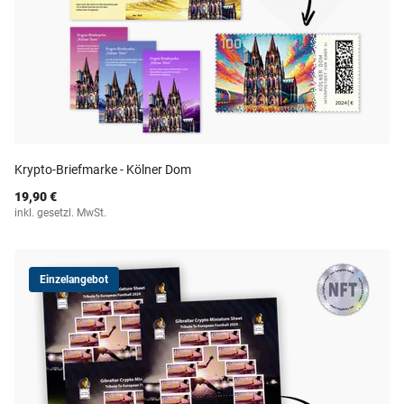
Krypto-Briefmarke - Kölner Dom
19,90 €
inkl. gesetzl. MwSt.
Einzelangebot