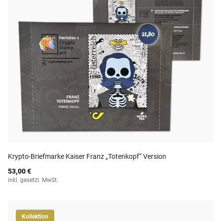
Krypto-Briefmarke Kaiser Franz „Totenkopf“ Version
53,00 €
inkl. gesetzl. MwSt.
Kollektion