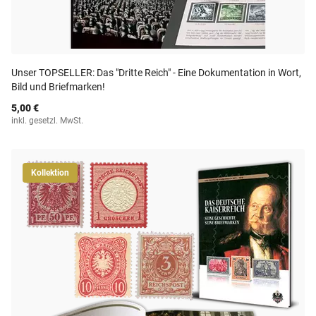
Unser TOPSELLER: Das "Dritte Reich" - Eine Dokumentation in Wort,
Bild und Briefmarken!
5,00 €
inkl. gesetzl. MwSt.
Kollektion