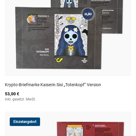
Krypto-Briefmarke Kaiserin Sisi „Totenkopf“ Version
53,00 €
inkl. gesetzl. MwSt.
Einzelangebot