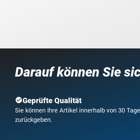
Darauf können Sie si
Geprüfte Qualität
Sie können Ihre Artikel innerhalb von 30 Tage
zurückgeben.