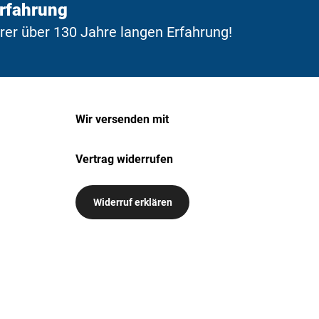
Erfahrung
erer über 130 Jahre langen Erfahrung!
Wir versenden mit
Vertrag widerrufen
Widerruf erklären