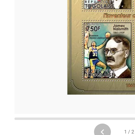
1 / 2