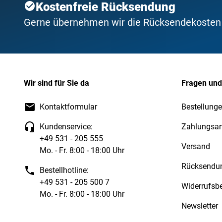
Kostenfreie Rücksendung
Gerne übernehmen wir die Rücksendekosten f
Wir sind für Sie da
Fragen und
Kontaktformular
Bestellunge
Kundenservice:
Zahlungsar
+49 531 - 205 555
Versand
Mo. - Fr. 8:00 - 18:00 Uhr
Rücksendu
Bestellhotline:
+49 531 - 205 500 7
Widerrufsb
Mo. - Fr. 8:00 - 18:00 Uhr
Newsletter