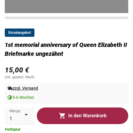
Einzelangebot
1st memorial anniversary of Queen Elizabeth II
Briefmarke ungezähnt
15,00 €
inkl. gesetzl. MwSt.
zzgl. Versand
5-6 Wochen
Menge
In den Warenkorb
Verfügbar