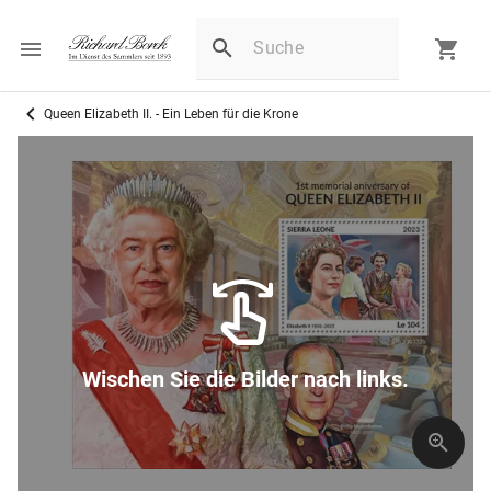
Queen Elizabeth II. - Ein Leben für die Krone
Wischen Sie die Bilder nach links.