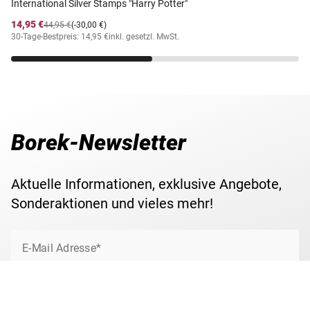
International Silver Stamps "Harry Potter"
14,95 €
44,95 €
(-30,00 €)
30-Tage-Bestpreis: 14,95 €
inkl. gesetzl. MwSt.
Borek-Newsletter
Aktuelle Informationen, exklusive Angebote,
Sonderaktionen und vieles mehr!
E-Mail Adresse*
Jetzt anmelden