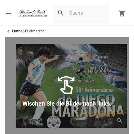
Fußball-Briefmarken
Wischen Sie die Bilder nach links.