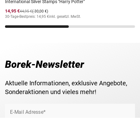
International Silver Stamps "Harry Potter"
14,95 €
44,95 €
(-30,00 €)
30-Tage-Bestpreis: 14,95 €
inkl. gesetzl. MwSt.
Borek-Newsletter
Aktuelle Informationen, exklusive Angebote,
Sonderaktionen und vieles mehr!
E-Mail Adresse*
Jetzt anmelden