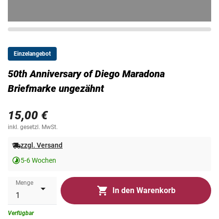
Einzelangebot
50th Anniversary of Diego Maradona
Briefmarke ungezähnt
15,00 €
inkl. gesetzl. MwSt.
zzgl. Versand
5-6 Wochen
Menge
In den Warenkorb
Verfügbar