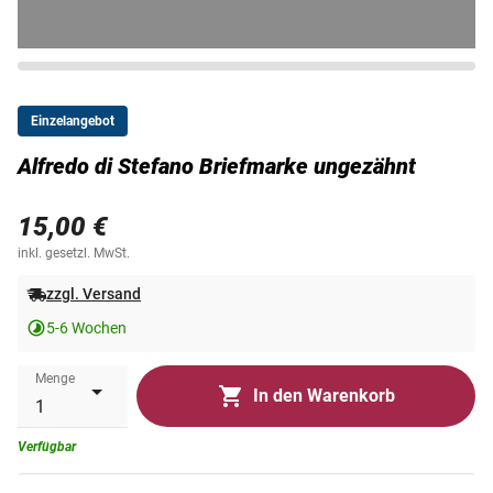
Einzelangebot
Alfredo di Stefano Briefmarke ungezähnt
15,00 €
inkl. gesetzl. MwSt.
zzgl. Versand
5-6 Wochen
Menge
In den Warenkorb
Verfügbar