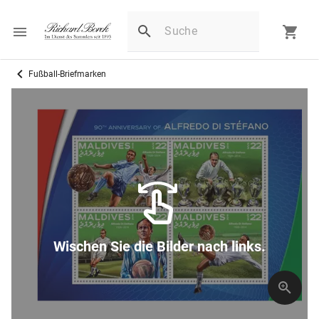
Fußball-Briefmarken
Wischen Sie die Bilder nach links.