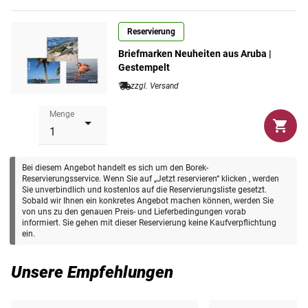
Reservierung
Briefmarken Neuheiten aus Aruba |
Gestempelt
zzgl. Versand
Menge
Bei diesem Angebot handelt es sich um den Borek-
Reservierungsservice. Wenn Sie auf „Jetzt reservieren“ klicken , werden
Sie unverbindlich und kostenlos auf die Reservierungsliste gesetzt.
Sobald wir Ihnen ein konkretes Angebot machen können, werden Sie
von uns zu den genauen Preis- und Lieferbedingungen vorab
informiert. Sie gehen mit dieser Reservierung keine Kaufverpflichtung
ein.
Unsere Empfehlungen