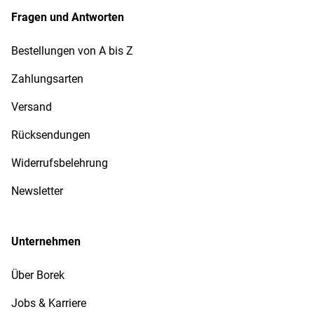
Fragen und Antworten
Bestellungen von A bis Z
Zahlungsarten
Versand
Rücksendungen
Widerrufsbelehrung
Newsletter
Unternehmen
Über Borek
Jobs & Karriere