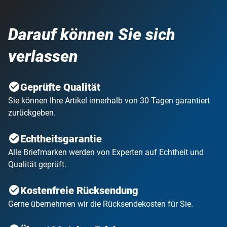
Darauf können Sie sich
verlassen
Geprüfte Qualität
Sie können Ihre Artikel innerhalb von 30 Tagen garantiert
zurückgeben.
Echtheitsgarantie
Alle Briefmarken werden von Experten auf Echtheit und
Qualität geprüft.
Kostenfreie Rücksendung
Gerne übernehmen wir die Rücksendekosten für Sie.