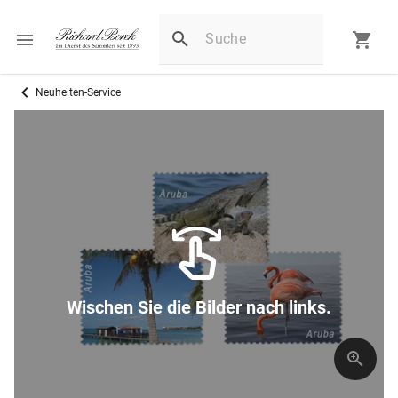
Neuheiten-Service
Wischen Sie die Bilder nach links.