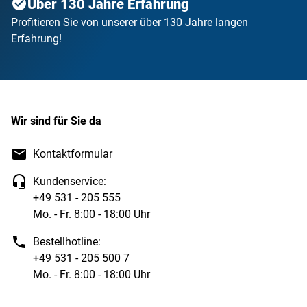
Über 130 Jahre Erfahrung
Profitieren Sie von unserer über 130 Jahre langen
Erfahrung!
Wir sind für Sie da
Kontaktformular
Kundenservice:
+49 531 - 205 555
Mo. - Fr. 8:00 - 18:00 Uhr
Bestellhotline:
+49 531 - 205 500 7
Mo. - Fr. 8:00 - 18:00 Uhr