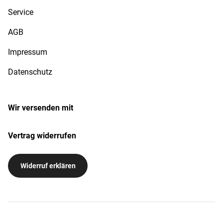
Service
AGB
Impressum
Datenschutz
Wir versenden mit
Vertrag widerrufen
Widerruf erklären