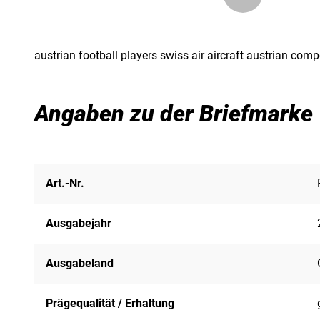
austrian football players swiss air aircraft austrian 
Angaben zu der Briefmarke
Art.-Nr.
Ausgabejahr
Ausgabeland
Prägequalität / Erhaltung