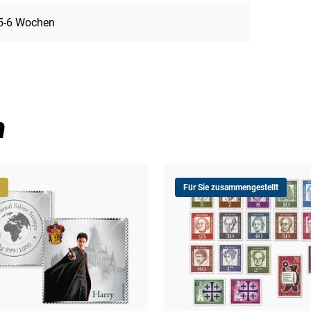
5-6 Wochen
n
Für Sie zusammengestellt