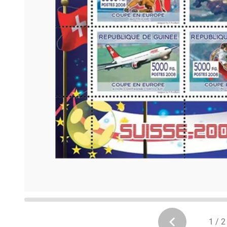
1 / 2