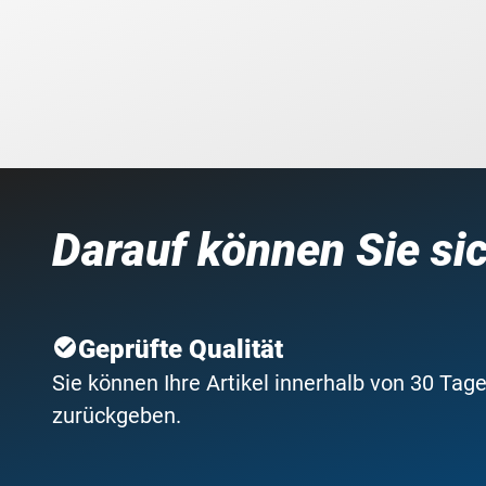
Darauf können Sie si
Geprüfte Qualität
Sie können Ihre Artikel innerhalb von 30 Tage
zurückgeben.