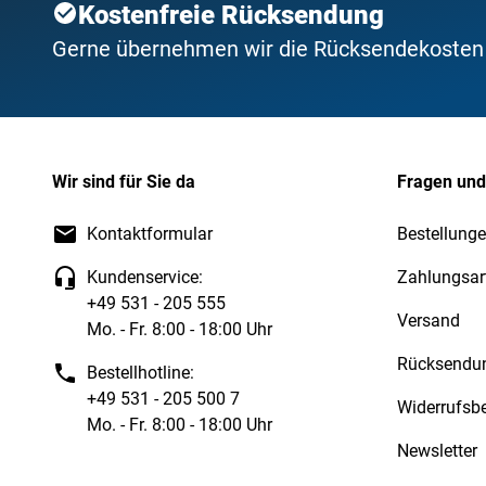
Kostenfreie Rücksendung
Gerne übernehmen wir die Rücksendekosten f
Wir sind für Sie da
Fragen und
Kontaktformular
Bestellunge
Kundenservice:
Zahlungsar
+49 531 - 205 555
Versand
Mo. - Fr. 8:00 - 18:00 Uhr
Rücksendu
Bestellhotline:
+49 531 - 205 500 7
Widerrufsb
Mo. - Fr. 8:00 - 18:00 Uhr
Newsletter