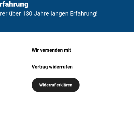
Erfahrung
erer über 130 Jahre langen Erfahrung!
Wir versenden mit
Vertrag widerrufen
Widerruf erklären