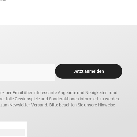
. MwSt.
Jetzt anmelden
rek per Email über interessante Angebote und Neuigkeiten rund
 tolle Gewinnspiele und Sonderaktionen informiert zu werden.
h zum Newsletter-Versand. Bitte beachten Sie unsere Hinweise