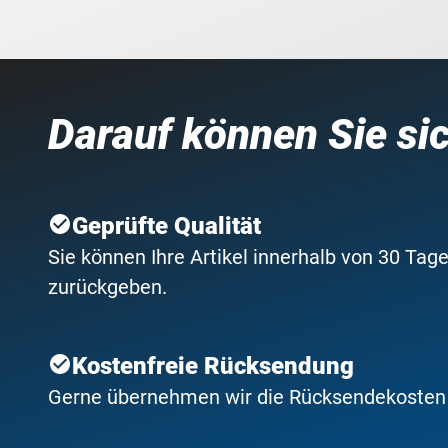
Darauf können Sie si
Geprüfte Qualität
Sie können Ihre Artikel innerhalb von 30 Tage
zurückgeben.
Kostenfreie Rücksendung
Gerne übernehmen wir die Rücksendekosten f