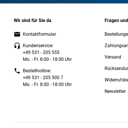
Wir sind für Sie da
Fragen und
Kontaktformular
Bestellunge
Kundenservice:
Zahlungsar
+49 531 - 205 555
Versand
Mo. - Fr. 8:00 - 18:00 Uhr
Rücksendu
Bestellhotline:
+49 531 - 205 500 7
Widerrufsb
Mo. - Fr. 8:00 - 18:00 Uhr
Newsletter