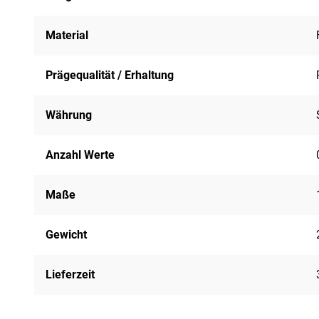
Material
Prägequalität / Erhaltung
Währung
Anzahl Werte
Maße
Gewicht
Lieferzeit