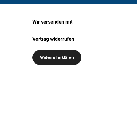
Wir versenden mit
Vertrag widerrufen
Widerruf erklären