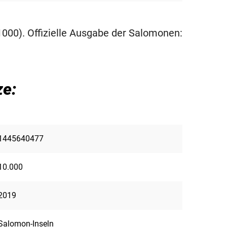
000). Offizielle Ausgabe der Salomonen:
e:
1445640477
10.000
2019
Salomon-Inseln