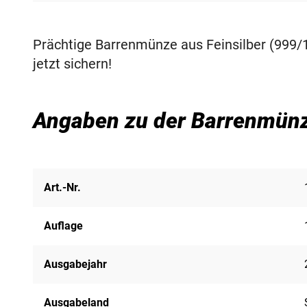
Prächtige Barrenmünze aus Feinsilber (999/1
jetzt sichern!
Angaben zu der Barrenmünz
Art.-Nr.
Auflage
Ausgabejahr
Ausgabeland