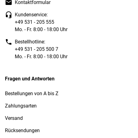
Kontaktformular
Kundenservice:
+49 531 - 205 555
Mo. - Fr. 8:00 - 18:00 Uhr
Bestellhotline:
+49 531 - 205 500 7
Mo. - Fr. 8:00 - 18:00 Uhr
Fragen und Antworten
Bestellungen von A bis Z
Zahlungsarten
Versand
Rücksendungen