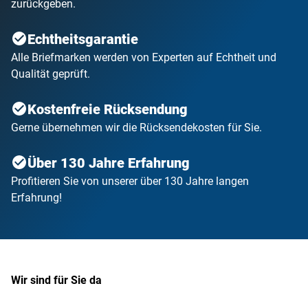
zurückgeben.
Echtheitsgarantie
Alle Briefmarken werden von Experten auf Echtheit und
Qualität geprüft.
Kostenfreie Rücksendung
Gerne übernehmen wir die Rücksendekosten für Sie.
Über 130 Jahre Erfahrung
Profitieren Sie von unserer über 130 Jahre langen
Erfahrung!
Wir sind für Sie da