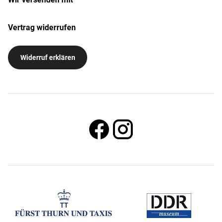
Vertrag widerrufen
Widerruf erklären