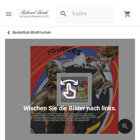
Basketball-Briefmarken
Wischen Sie die Bilder nach links.