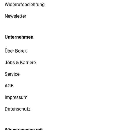
Widerrufsbelehrung
Newsletter
Unternehmen
Über Borek
Jobs & Karriere
Service
AGB
Impressum
Datenschutz
Wir versenden mit