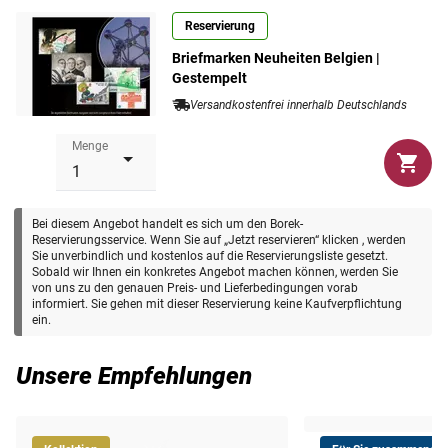
Reservierung
Briefmarken Neuheiten Belgien |
Gestempelt
Versandkostenfrei innerhalb Deutschlands
Menge
Bei diesem Angebot handelt es sich um den Borek-
Reservierungsservice. Wenn Sie auf „Jetzt reservieren“ klicken , werden
Sie unverbindlich und kostenlos auf die Reservierungsliste gesetzt.
Sobald wir Ihnen ein konkretes Angebot machen können, werden Sie
von uns zu den genauen Preis- und Lieferbedingungen vorab
informiert. Sie gehen mit dieser Reservierung keine Kaufverpflichtung
ein.
Unsere Empfehlungen