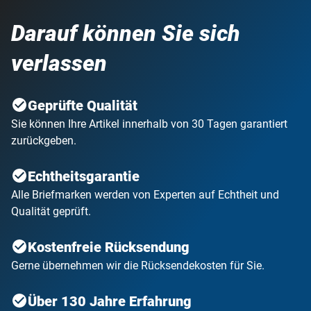
Darauf können Sie sich
verlassen
Geprüfte Qualität
Sie können Ihre Artikel innerhalb von 30 Tagen garantiert
zurückgeben.
Echtheitsgarantie
Alle Briefmarken werden von Experten auf Echtheit und
Qualität geprüft.
Kostenfreie Rücksendung
Gerne übernehmen wir die Rücksendekosten für Sie.
Über 130 Jahre Erfahrung