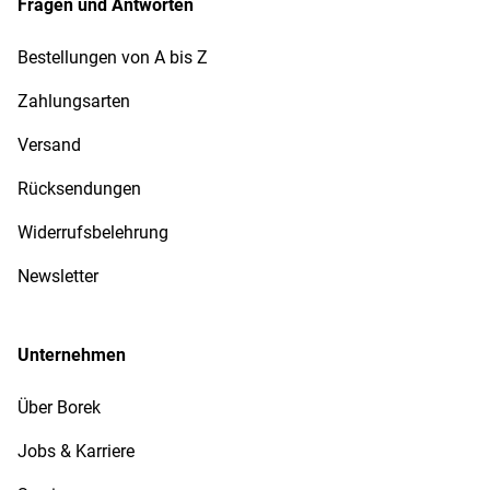
Fragen und Antworten
Bestellungen von A bis Z
Zahlungsarten
Versand
Rücksendungen
Widerrufsbelehrung
Newsletter
Unternehmen
Über Borek
Jobs & Karriere