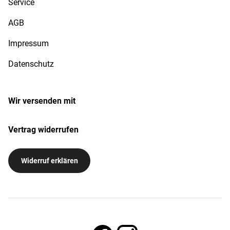
Service
AGB
Impressum
Datenschutz
Wir versenden mit
Vertrag widerrufen
Widerruf erklären