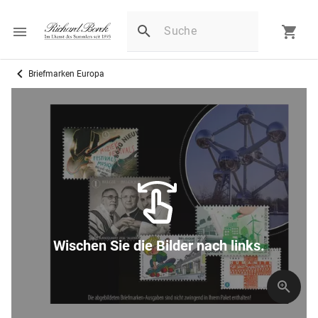
Briefmarken Europa
Wischen Sie die Bilder nach links.