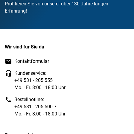
Profitieren Sie von unserer über 130 Jahre langen
Erfahrung!
Wir sind für Sie da
Kontaktformular
Kundenservice:
+49 531 - 205 555
Mo. - Fr. 8:00 - 18:00 Uhr
Bestellhotline:
+49 531 - 205 500 7
Mo. - Fr. 8:00 - 18:00 Uhr