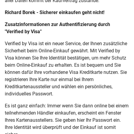
aller Daten kommt der Kaufvertrag zustande.
Richard Borek
- Sicherer einkaufen geht nicht!
Zusatzinformationen zur Authentifizierung durch
"Verified by Visa"
Verified by Visa ist ein neuer Service, der Ihnen zusätzliche
Sicherheit beim Online-Einkauf gewährt. Mit Verified by
Visa können Sie Ihre Identität bestätigen, um mehr Schutz
beim Online-Einkauf zu erhalten. Es ist bequem und Sie
können dafür Ihre vorhandene Visa Kreditkarte nutzen. Sie
registrieren Ihre Karte nur einmal bei Ihrem
Kreditkartenaussteller und wählen ein persönliches,
individuelles Passwort.
Es ist ganz einfach: Immer wenn Sie dann online bei einem
teilnehmenden Händler einkaufen, erscheint ein Fenster
Ihres Kartenausstellers. Sie geben hier Ihr Passwort ein.
Ihre Identität wird überprüft und der Einkauf ist somit