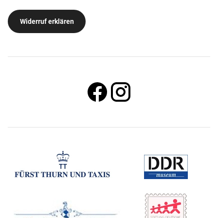
Widerruf erklären