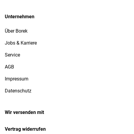
Unternehmen
Über Borek
Jobs & Karriere
Service
AGB
Impressum
Datenschutz
Wir versenden mit
Vertrag widerrufen