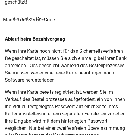
geschützt!
Ablauf beim Bezahlvorgang
Wenn Ihre Karte noch nicht für das Sicherheitsverfahren
freigeschaltet ist, müssen Sie sich einmalig bei Ihrer Bank
anmelden. Dies geschieht während des Bestellprozesses.
Sie müssen weder eine neue Karte beantragen noch
Software herunterladen!
Wenn Ihre Karte bereits registriert ist, werden Sie im
Verkauf des Bestellprozesses aufgefordert, ein von Ihnen
individuell festgelegtes Passwort auf einer Seite Ihres
Kartenausstellers in einem separaten Fenster einzugeben.
Ihre Eingabe wird mit dem hinterlegten Passwort
verglichen. Nur bei einer zweifelsfreien Übereinstimmung