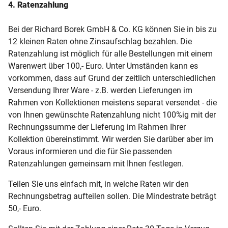
4. Ratenzahlung
Bei der Richard Borek GmbH & Co. KG können Sie in bis zu
12 kleinen Raten ohne Zinsaufschlag bezahlen. Die
Ratenzahlung ist möglich für alle Bestellungen mit einem
Warenwert über 100,- Euro. Unter Umständen kann es
vorkommen, dass auf Grund der zeitlich unterschiedlichen
Versendung Ihrer Ware - z.B. werden Lieferungen im
Rahmen von Kollektionen meistens separat versendet - die
von Ihnen gewünschte Ratenzahlung nicht 100%ig mit der
Rechnungssumme der Lieferung im Rahmen Ihrer
Kollektion übereinstimmt. Wir werden Sie darüber aber im
Voraus informieren und die für Sie passenden
Ratenzahlungen gemeinsam mit Ihnen festlegen.
Teilen Sie uns einfach mit, in welche Raten wir den
Rechnungsbetrag aufteilen sollen. Die Mindestrate beträgt
50,- Euro.