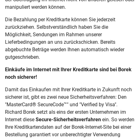
manipuliert werden können.
Die Bezahlung per Kreditkarte können Sie jederzeit
zurückziehen. Selbstverständlich haben Sie die
Möglichkeit, Sendungen im Rahmen unserer
Lieferbedingungen an uns zurückschicken. Bereits
abgebuchte Beträge werden Ihnen automatisch wieder
gutgeschrieben.
Einkäufe im Internet mit Ihrer Kreditkarte sind bei Borek
noch sicherer!
Damit das Einkaufen mit Ihrer Kreditkarte in Zukunft noch
sicherer ist, gibt es zwei neue Sicherheitsverfahren: Den
"MasterCard® SecureCode™" und "Verified by Visa".
Richard Borek
setzt als eins der ersten Unternehmen im
Internet diese
Secure-Sicherheitsverfahren
ein. So werden
Ihre Kreditkartendaten auf der Borek-Internet-Site bei einer
Bestellung garantiert vor unberechtigter Verwendung