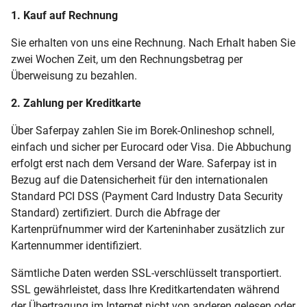
1. Kauf auf Rechnung
Sie erhalten von uns eine Rechnung. Nach Erhalt haben Sie
zwei Wochen Zeit, um den Rechnungsbetrag per
Überweisung zu bezahlen.
2. Zahlung per Kreditkarte
Über Saferpay zahlen Sie im Borek-Onlineshop schnell,
einfach und sicher per Eurocard oder Visa. Die Abbuchung
erfolgt erst nach dem Versand der Ware. Saferpay ist in
Bezug auf die Datensicherheit für den internationalen
Standard PCI DSS (Payment Card Industry Data Security
Standard) zertifiziert. Durch die Abfrage der
Kartenprüfnummer wird der Karteninhaber zusätzlich zur
Kartennummer identifiziert.
Sämtliche Daten werden SSL-verschlüsselt transportiert.
SSL gewährleistet, dass Ihre Kreditkartendaten während
der Übertragung im Internet nicht von anderen gelesen oder