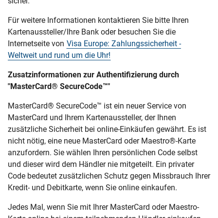
sicher.
Für weitere Informationen kontaktieren Sie bitte Ihren
Kartenaussteller/Ihre Bank oder besuchen Sie die
Internetseite von
Visa Europe: Zahlungssicherheit -
Weltweit und rund um die Uhr!
Zusatzinformationen zur Authentifizierung durch
"MasterCard® SecureCode™"
MasterCard® SecureCode™ ist ein neuer Service von
MasterCard und Ihrem Kartenaussteller, der Ihnen
zusätzliche Sicherheit bei online-Einkäufen gewährt. Es ist
nicht nötig, eine neue MasterCard oder Maestro®-Karte
anzufordern. Sie wählen Ihren persönlichen Code selbst
und dieser wird dem Händler nie mitgeteilt. Ein privater
Code bedeutet zusätzlichen Schutz gegen Missbrauch Ihrer
Kredit- und Debitkarte, wenn Sie online einkaufen.
Jedes Mal, wenn Sie mit Ihrer MasterCard oder Maestro-