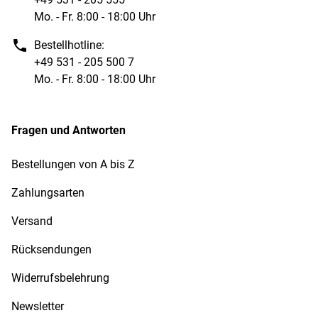
Mo. - Fr. 8:00 - 18:00 Uhr
Bestellhotline:
+49 531 - 205 500 7
Mo. - Fr. 8:00 - 18:00 Uhr
Fragen und Antworten
Bestellungen von A bis Z
Zahlungsarten
Versand
Rücksendungen
Widerrufsbelehrung
Newsletter