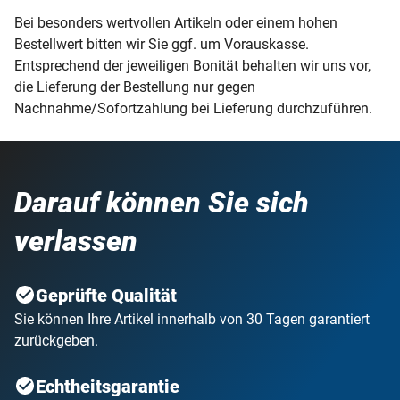
Bei besonders wertvollen Artikeln oder einem hohen
Bestellwert bitten wir Sie ggf. um Vorauskasse.
Entsprechend der jeweiligen Bonität behalten wir uns vor,
die Lieferung der Bestellung nur gegen
Nachnahme/Sofortzahlung bei Lieferung durchzuführen.
Darauf können Sie sich
verlassen
Geprüfte Qualität
Sie können Ihre Artikel innerhalb von 30 Tagen garantiert
zurückgeben.
Echtheitsgarantie