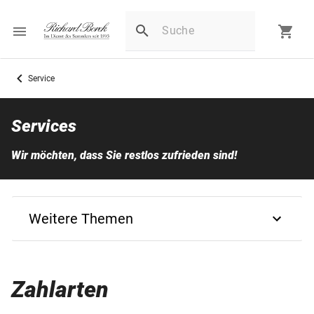
Service
Services
Wir möchten, dass Sie restlos zufrieden sind!
Weitere Themen
Zurück
Zahlarten
Bestellungen von A - Z