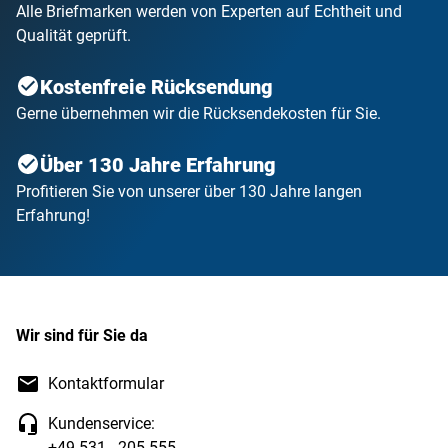
Alle Briefmarken werden von Experten auf Echtheit und
Qualität geprüft.
Kostenfreie Rücksendung
Gerne übernehmen wir die Rücksendekosten für Sie.
Über 130 Jahre Erfahrung
Profitieren Sie von unserer über 130 Jahre langen
Erfahrung!
Wir sind für Sie da
Kontaktformular
Kundenservice:
+49 531 - 205 555