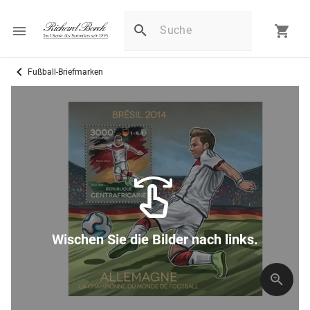
Fußball-Briefmarken
Wischen Sie die Bilder nach links.