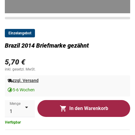
Einzelangebot
Brazil 2014 Briefmarke gezähnt
5,70 €
inkl. gesetzl. MwSt.
zzgl. Versand
5-6 Wochen
Menge
In den Warenkorb
Verfügbar