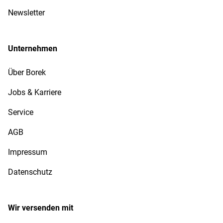
Newsletter
Unternehmen
Über Borek
Jobs & Karriere
Service
AGB
Impressum
Datenschutz
Wir versenden mit