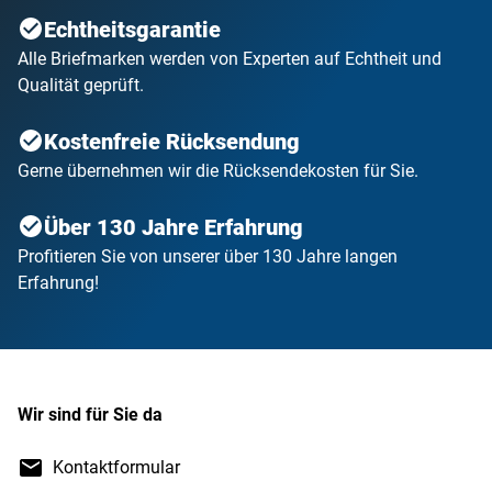
Echtheitsgarantie
Alle Briefmarken werden von Experten auf Echtheit und
Qualität geprüft.
Kostenfreie Rücksendung
Gerne übernehmen wir die Rücksendekosten für Sie.
Über 130 Jahre Erfahrung
Profitieren Sie von unserer über 130 Jahre langen
Erfahrung!
Wir sind für Sie da
Kontaktformular