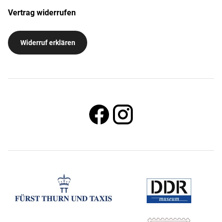
Vertrag widerrufen
Widerruf erklären