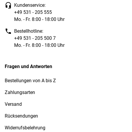
Kundenservice:
+49 531 - 205 555
Mo. - Fr. 8:00 - 18:00 Uhr
Bestellhotline:
+49 531 - 205 500 7
Mo. - Fr. 8:00 - 18:00 Uhr
Fragen und Antworten
Bestellungen von A bis Z
Zahlungsarten
Versand
Rücksendungen
Widerrufsbelehrung