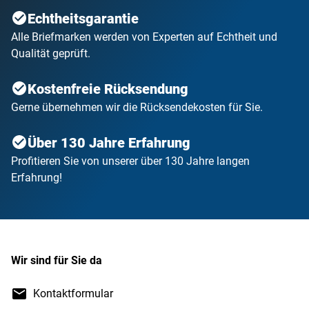
Echtheitsgarantie
Alle Briefmarken werden von Experten auf Echtheit und
Qualität geprüft.
Kostenfreie Rücksendung
Gerne übernehmen wir die Rücksendekosten für Sie.
Über 130 Jahre Erfahrung
Profitieren Sie von unserer über 130 Jahre langen
Erfahrung!
Wir sind für Sie da
Kontaktformular