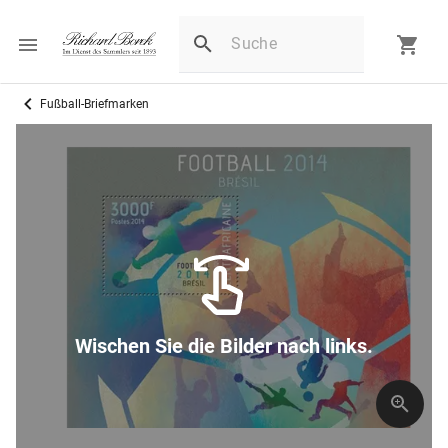
Fußball-Briefmarken
Wischen Sie die Bilder nach links.