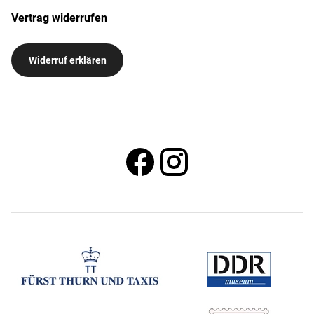
Vertrag widerrufen
Widerruf erklären