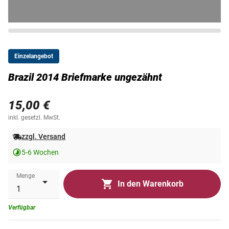
Einzelangebot
Brazil 2014 Briefmarke ungezähnt
15,00 €
inkl. gesetzl. MwSt.
zzgl. Versand
5-6 Wochen
Menge
In den Warenkorb
Verfügbar