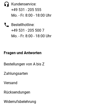
Kundenservice:
+49 531 - 205 555
Mo. - Fr. 8:00 - 18:00 Uhr
Bestellhotline:
+49 531 - 205 500 7
Mo. - Fr. 8:00 - 18:00 Uhr
Fragen und Antworten
Bestellungen von A bis Z
Zahlungsarten
Versand
Rücksendungen
Widerrufsbelehrung