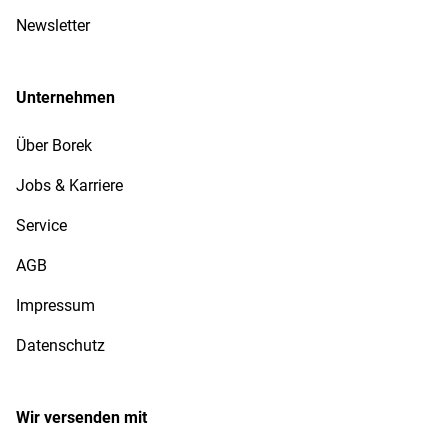
Newsletter
Unternehmen
Über Borek
Jobs & Karriere
Service
AGB
Impressum
Datenschutz
Wir versenden mit