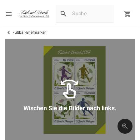
Fußball-Briefmarken
Wischen Sie die Bilder nach links.