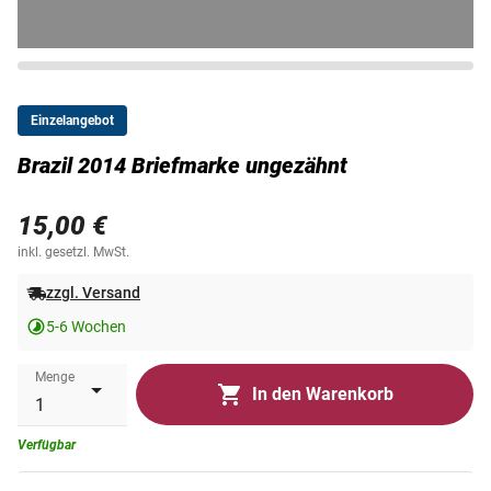
Einzelangebot
Brazil 2014 Briefmarke ungezähnt
15,00 €
inkl. gesetzl. MwSt.
zzgl. Versand
5-6 Wochen
Menge
In den Warenkorb
Verfügbar