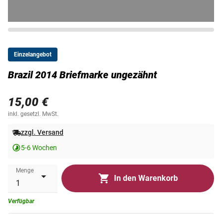
Einzelangebot
Brazil 2014 Briefmarke ungezähnt
15,00 €
inkl. gesetzl. MwSt.
zzgl. Versand
5-6 Wochen
Menge
In den Warenkorb
Verfügbar