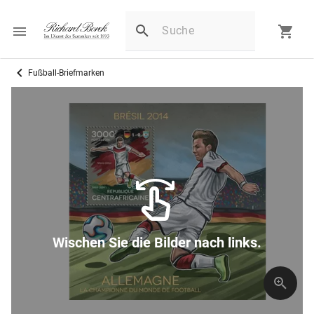
Fußball-Briefmarken
Wischen Sie die Bilder nach links.