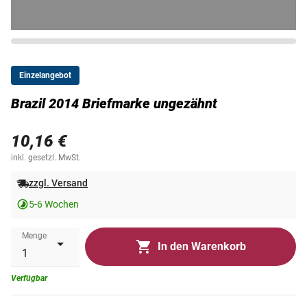
Einzelangebot
Brazil 2014 Briefmarke ungezähnt
10,16 €
inkl. gesetzl. MwSt.
zzgl. Versand
5-6 Wochen
Menge
In den Warenkorb
Verfügbar