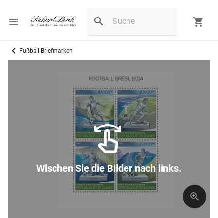
Fußball-Briefmarken
Wischen Sie die Bilder nach links.