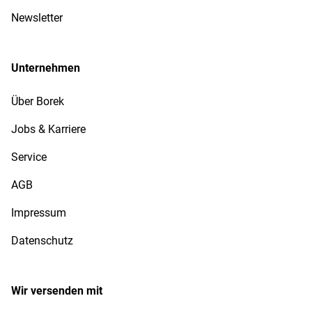
Newsletter
Unternehmen
Über Borek
Jobs & Karriere
Service
AGB
Impressum
Datenschutz
Wir versenden mit