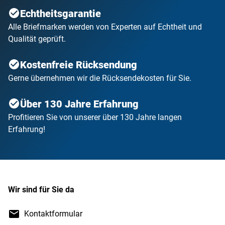
Echtheitsgarantie
Alle Briefmarken werden von Experten auf Echtheit und
Qualität geprüft.
Kostenfreie Rücksendung
Gerne übernehmen wir die Rücksendekosten für Sie.
Über 130 Jahre Erfahrung
Profitieren Sie von unserer über 130 Jahre langen
Erfahrung!
Wir sind für Sie da
Kontaktformular