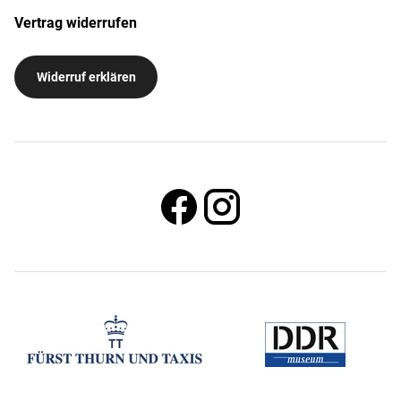
Vertrag widerrufen
Widerruf erklären