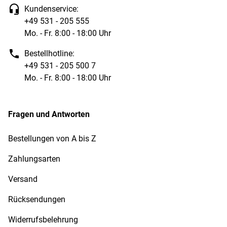
Kundenservice:
+49 531 - 205 555
Mo. - Fr. 8:00 - 18:00 Uhr
Bestellhotline:
+49 531 - 205 500 7
Mo. - Fr. 8:00 - 18:00 Uhr
Fragen und Antworten
Bestellungen von A bis Z
Zahlungsarten
Versand
Rücksendungen
Widerrufsbelehrung