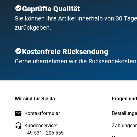
Geprüfte Qualität
Sie können Ihre Artikel innerhalb von 30 Tage
zurückgeben.
Kostenfreie Rücksendung
Gerne übernehmen wir die Rücksendekosten f
Wir sind für Sie da
Fragen und
Kontaktformular
Bestellunge
Kundenservice:
Zahlungsar
+49 531 - 205 555