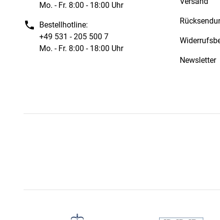
Versand
Mo. - Fr. 8:00 - 18:00 Uhr
Rücksendu
Bestellhotline:
+49 531 - 205 500 7
Widerrufsb
Mo. - Fr. 8:00 - 18:00 Uhr
Newsletter