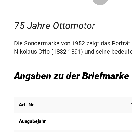
75 Jahre Ottomotor
Die Sondermarke von 1952 zeigt das Porträ
Nikolaus Otto (1832-1891) und seine bedeute
Angaben zu der Briefmarke
Art.-Nr.
Ausgabejahr