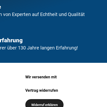
e
 von Experten auf Echtheit und Qualität
Erfahrung
erer über 130 Jahre langen Erfahrung!
Wir versenden mit
Vertrag widerrufen
Widerruf erklären