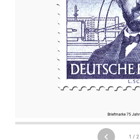
Briefmarke 75 Jah
1 / 2