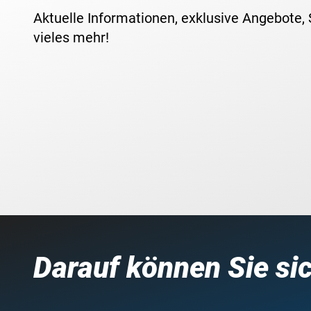
Aktuelle Informationen, exklusive Angebote,
vieles mehr!
Darauf können Sie si