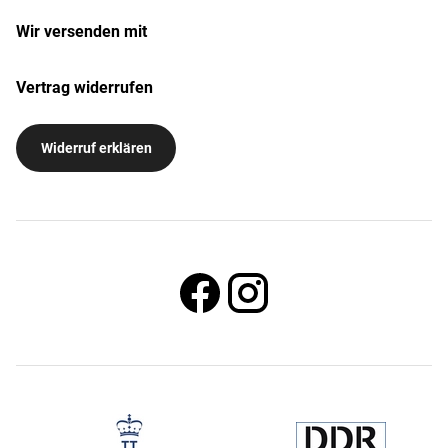
Wir versenden mit
Vertrag widerrufen
Widerruf erklären