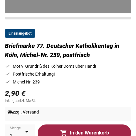
Einzelangebot
Briefmarke 77. Deutscher Katholikentag in
Köln, Michel-Nr. 239, postfrisch
Motiv: Grundriß des Kölner Doms über Hand!
Postfrische Erhaltung!
Michel-Nr. 239
2,90 €
inkl. gesetzl. MwSt.
zzgl. Versand
Menge
In den Warenkorb