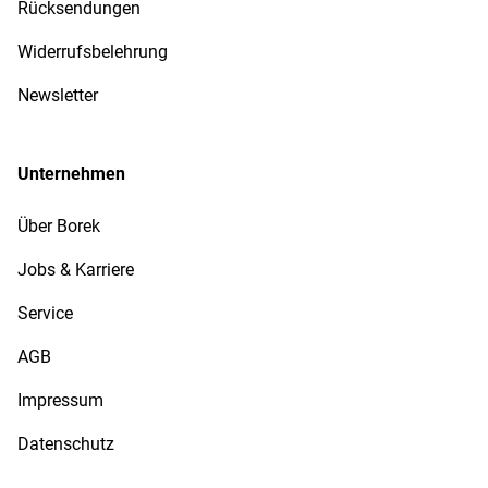
Rücksendungen
Widerrufsbelehrung
Newsletter
Unternehmen
Über Borek
Jobs & Karriere
Service
AGB
Impressum
Datenschutz