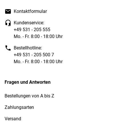
Kontaktformular
Kundenservice:
+49 531 - 205 555
Mo. - Fr. 8:00 - 18:00 Uhr
Bestellhotline:
+49 531 - 205 500 7
Mo. - Fr. 8:00 - 18:00 Uhr
Fragen und Antworten
Bestellungen von A bis Z
Zahlungsarten
Versand