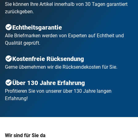
Sie können Ihre Artikel innerhalb von 30 Tagen garantiert
zurückgeben.
Echtheitsgarantie
Alle Briefmarken werden von Experten auf Echtheit und
Qualität geprüft.
Kostenfreie Rücksendung
Gerne übernehmen wir die Rücksendekosten für Sie.
Über 130 Jahre Erfahrung
Profitieren Sie von unserer über 130 Jahre langen
Erfahrung!
Wir sind für Sie da