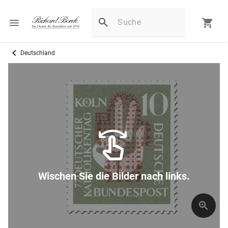
Deutschland
Wischen Sie die Bilder nach links.