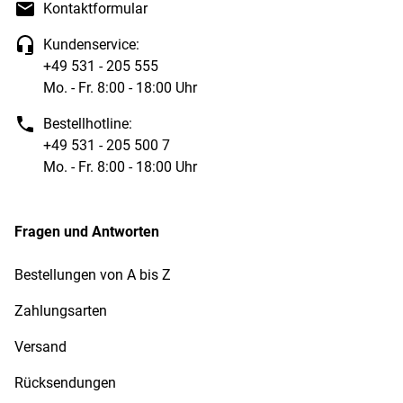
Kontaktformular
Kundenservice:
+49 531 - 205 555
Mo. - Fr. 8:00 - 18:00 Uhr
Bestellhotline:
+49 531 - 205 500 7
Mo. - Fr. 8:00 - 18:00 Uhr
Fragen und Antworten
Bestellungen von A bis Z
Zahlungsarten
Versand
Rücksendungen