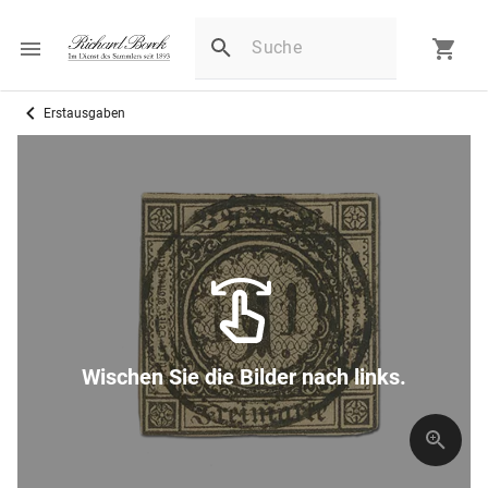
Erstausgaben
Wischen Sie die Bilder nach links.