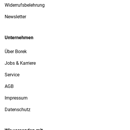
Widerrufsbelehrung
Newsletter
Unternehmen
Über Borek
Jobs & Karriere
Service
AGB
Impressum
Datenschutz