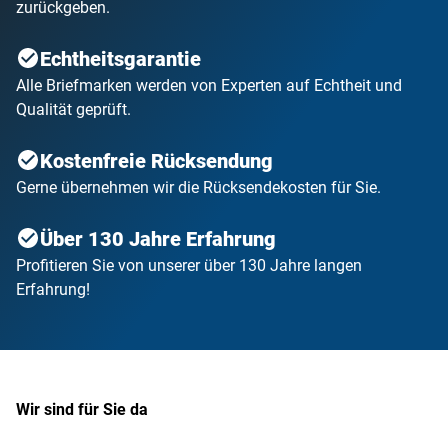
zurückgeben.
Echtheitsgarantie
Alle Briefmarken werden von Experten auf Echtheit und
Qualität geprüft.
Kostenfreie Rücksendung
Gerne übernehmen wir die Rücksendekosten für Sie.
Über 130 Jahre Erfahrung
Profitieren Sie von unserer über 130 Jahre langen
Erfahrung!
Wir sind für Sie da