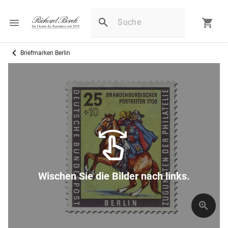
Briefmarken Berlin
Wischen Sie die Bilder nach links.