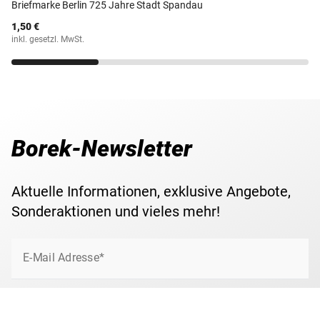
Briefmarke Berlin 725 Jahre Stadt Spandau
1,50 €
inkl. gesetzl. MwSt.
Borek-Newsletter
Aktuelle Informationen, exklusive Angebote,
Sonderaktionen und vieles mehr!
E-Mail Adresse*
Jetzt anmelden