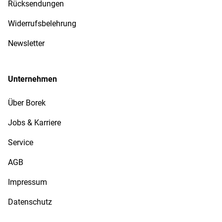
Rücksendungen
Widerrufsbelehrung
Newsletter
Unternehmen
Über Borek
Jobs & Karriere
Service
AGB
Impressum
Datenschutz