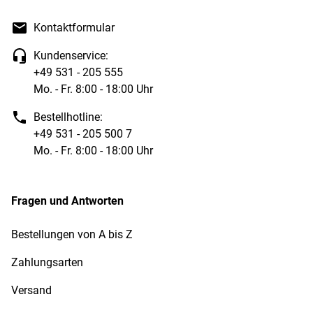
Kontaktformular
Kundenservice:
+49 531 - 205 555
Mo. - Fr. 8:00 - 18:00 Uhr
Bestellhotline:
+49 531 - 205 500 7
Mo. - Fr. 8:00 - 18:00 Uhr
Fragen und Antworten
Bestellungen von A bis Z
Zahlungsarten
Versand