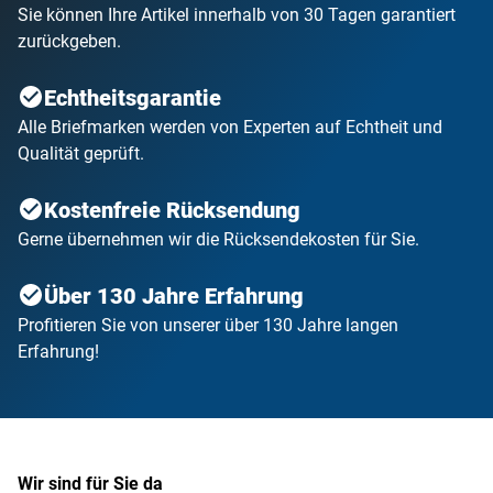
Sie können Ihre Artikel innerhalb von 30 Tagen garantiert
zurückgeben.
Echtheitsgarantie
Alle Briefmarken werden von Experten auf Echtheit und
Qualität geprüft.
Kostenfreie Rücksendung
Gerne übernehmen wir die Rücksendekosten für Sie.
Über 130 Jahre Erfahrung
Profitieren Sie von unserer über 130 Jahre langen
Erfahrung!
Wir sind für Sie da