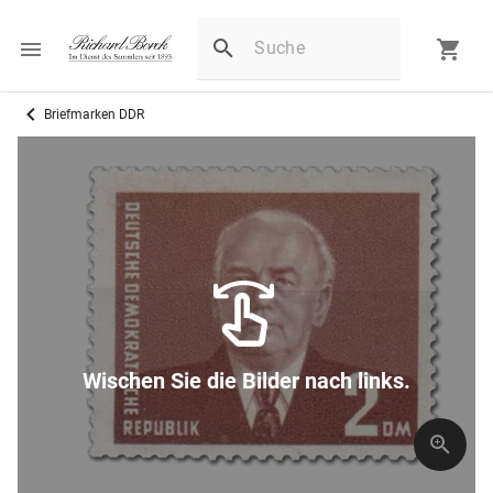
Briefmarken DDR
Wischen Sie die Bilder nach links.