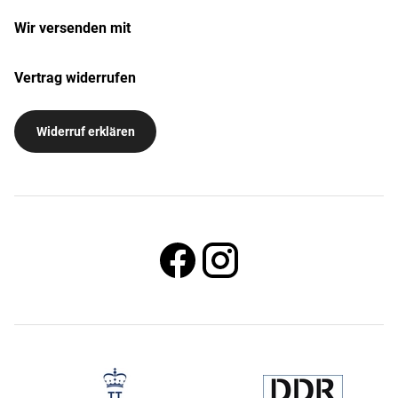
Wir versenden mit
Vertrag widerrufen
Widerruf erklären