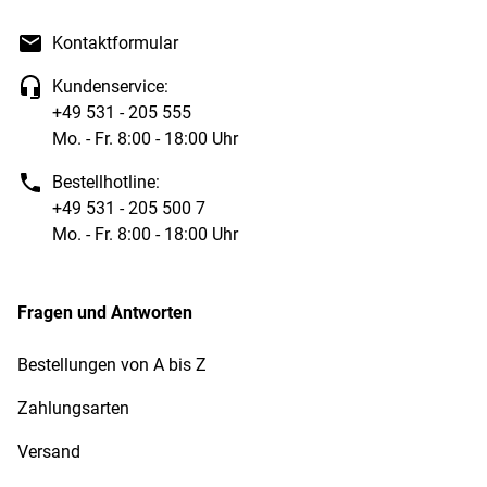
Kontaktformular
Kundenservice:
+49 531 - 205 555
Mo. - Fr. 8:00 - 18:00 Uhr
Bestellhotline:
+49 531 - 205 500 7
Mo. - Fr. 8:00 - 18:00 Uhr
Fragen und Antworten
Bestellungen von A bis Z
Zahlungsarten
Versand