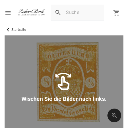
Startseite
Wischen Sie die Bilder nach links.