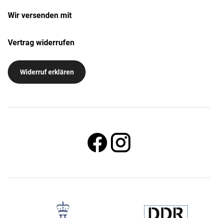
Wir versenden mit
Vertrag widerrufen
Widerruf erklären