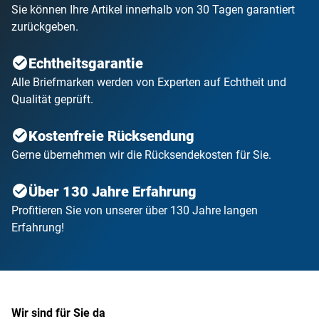
Sie können Ihre Artikel innerhalb von 30 Tagen garantiert
zurückgeben.
Echtheitsgarantie
Alle Briefmarken werden von Experten auf Echtheit und
Qualität geprüft.
Kostenfreie Rücksendung
Gerne übernehmen wir die Rücksendekosten für Sie.
Über 130 Jahre Erfahrung
Profitieren Sie von unserer über 130 Jahre langen
Erfahrung!
Wir sind für Sie da