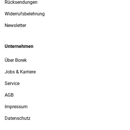
Rücksendungen
Widerrufsbelehrung
Newsletter
Unternehmen
Über Borek
Jobs & Karriere
Service
AGB
Impressum
Datenschutz