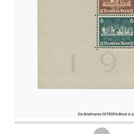
Die Briefmarke OSTROPA-Block in p