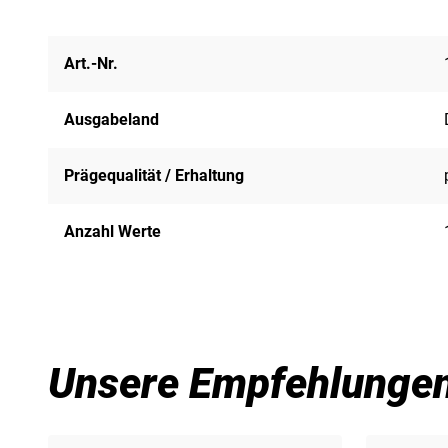
Art.-Nr.
Ausgabeland
Prägequalität / Erhaltung
Anzahl Werte
Unsere Empfehlunge