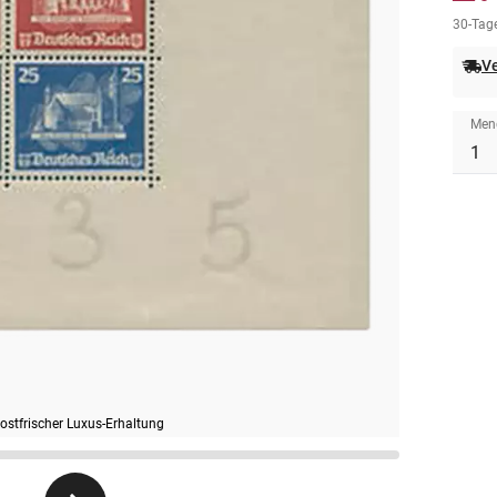
30-Tage
Ve
Men
ostfrischer Luxus-Erhaltung