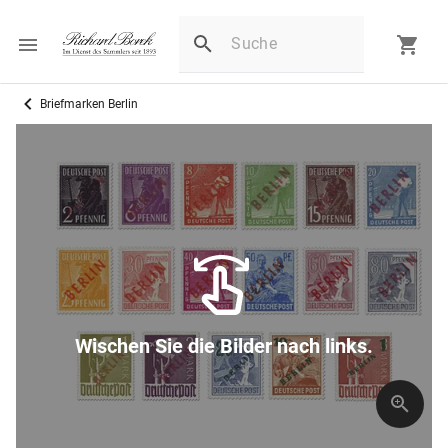
Briefmarken Berlin
Wischen Sie die Bilder nach links.