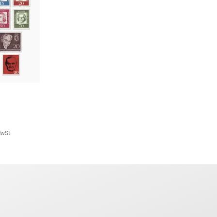
MwSt.