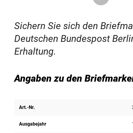
Sichern Sie sich den Briefm
Deutschen Bundespost Berlin
Erhaltung.
Angaben zu den Briefmarke
Art.-Nr.
Ausgabejahr