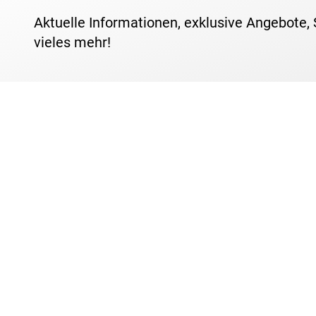
Aktuelle Informationen, exklusive Angebote,
vieles mehr!
Darauf können Sie si