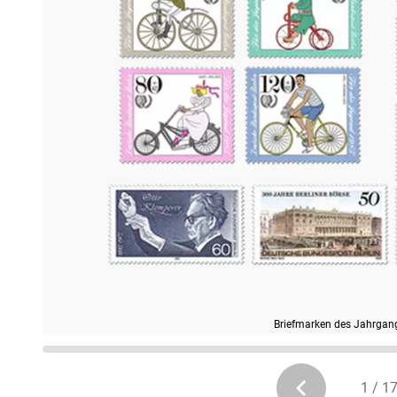
Briefmarken des Jahrgan
1 / 1