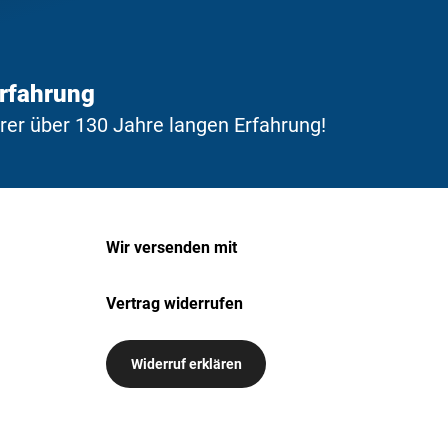
Erfahrung
erer über 130 Jahre langen Erfahrung!
Wir versenden mit
Vertrag widerrufen
Widerruf erklären