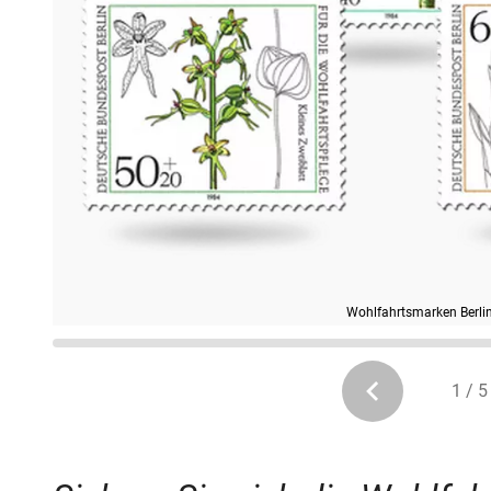
Wohlfahrtsmarken Berli
1 / 5