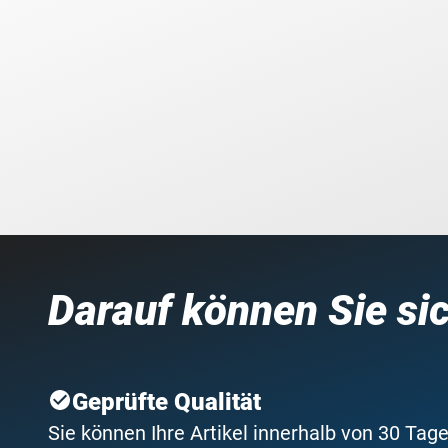
Darauf können Sie si
Geprüfte Qualität
Sie können Ihre Artikel innerhalb von 30 Tage