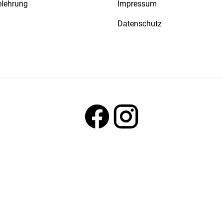
elehrung
Impressum
Datenschutz