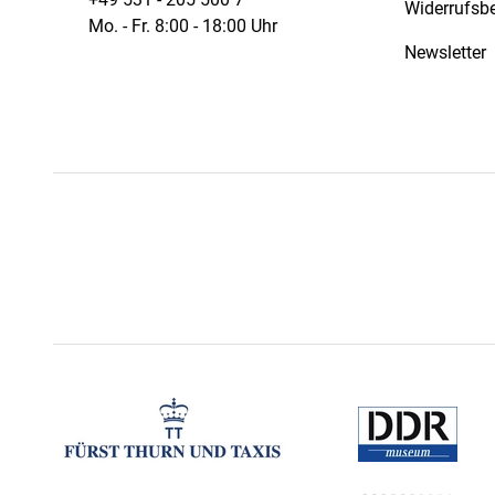
Widerrufsb
Mo. - Fr. 8:00 - 18:00 Uhr
Newsletter