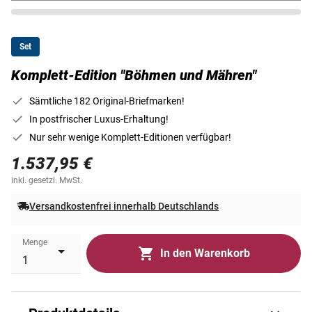
Set
Komplett-Edition "Böhmen und Mähren"
Sämtliche 182 Original-Briefmarken!
In postfrischer Luxus-Erhaltung!
Nur sehr wenige Komplett-Editionen verfügbar!
1.537,95 €
inkl. gesetzl. MwSt.
Versandkostenfrei innerhalb Deutschlands
Menge
In den Warenkorb