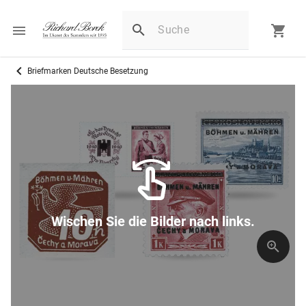
Briefmarken Deutsche Besetzung
Wischen Sie die Bilder nach links.