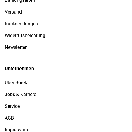
Zahlungsarten
Versand
Rücksendungen
Widerrufsbelehrung
Newsletter
Unternehmen
Über Borek
Jobs & Karriere
Service
AGB
Impressum