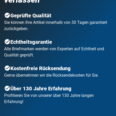
Geprüfte Qualität
Sie können Ihre Artikel innerhalb von 30 Tagen garantiert
zurückgeben.
Echtheitsgarantie
Alle Briefmarken werden von Experten auf Echtheit und
Qualität geprüft.
Kostenfreie Rücksendung
Gerne übernehmen wir die Rücksendekosten für Sie.
Über 130 Jahre Erfahrung
Profitieren Sie von unserer über 130 Jahre langen
Erfahrung!