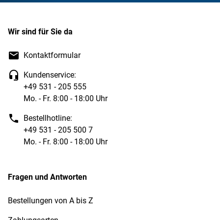
Wir sind für Sie da
Kontaktformular
Kundenservice:
+49 531 - 205 555
Mo. - Fr. 8:00 - 18:00 Uhr
Bestellhotline:
+49 531 - 205 500 7
Mo. - Fr. 8:00 - 18:00 Uhr
Fragen und Antworten
Bestellungen von A bis Z