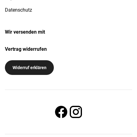
Datenschutz
Wir versenden mit
Vertrag widerrufen
Widerruf erklären