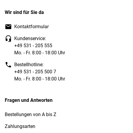
Wir sind für Sie da
Kontaktformular
Kundenservice:
+49 531 - 205 555
Mo. - Fr. 8:00 - 18:00 Uhr
Bestellhotline:
+49 531 - 205 500 7
Mo. - Fr. 8:00 - 18:00 Uhr
Fragen und Antworten
Bestellungen von A bis Z
Zahlungsarten