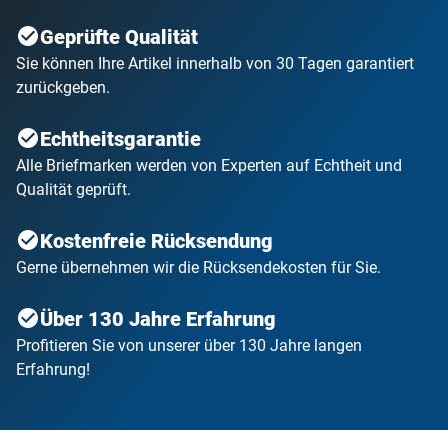
Geprüfte Qualität
Sie können Ihre Artikel innerhalb von 30 Tagen garantiert
zurückgeben.
Echtheitsgarantie
Alle Briefmarken werden von Experten auf Echtheit und
Qualität geprüft.
Kostenfreie Rücksendung
Gerne übernehmen wir die Rücksendekosten für Sie.
Über 130 Jahre Erfahrung
Profitieren Sie von unserer über 130 Jahre langen
Erfahrung!