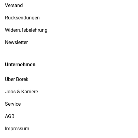
Versand
Rücksendungen
Widerrufsbelehrung
Newsletter
Unternehmen
Über Borek
Jobs & Karriere
Service
AGB
Impressum