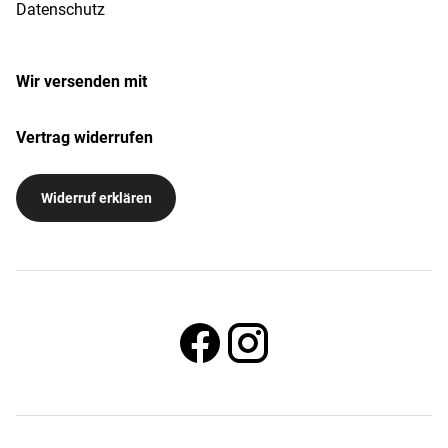
Datenschutz
Wir versenden mit
Vertrag widerrufen
Widerruf erklären