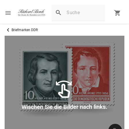
Briefmarken DDR
Wischen Sie die Bilder nach links.