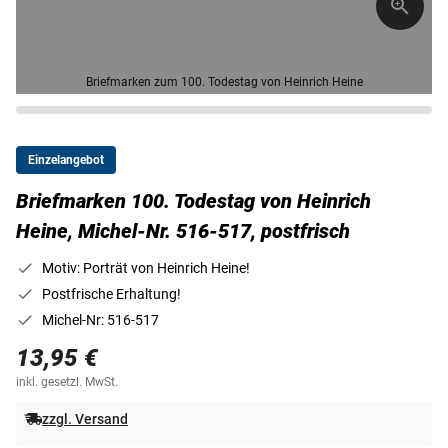
Briefmarken zum 100. Todestag von Heinrich Heine
Einzelangebot
Briefmarken 100. Todestag von Heinrich
Heine, Michel-Nr. 516-517, postfrisch
Motiv: Porträt von Heinrich Heine!
Postfrische Erhaltung!
Michel-Nr: 516-517
13,95 €
inkl. gesetzl. MwSt.
zzgl. Versand