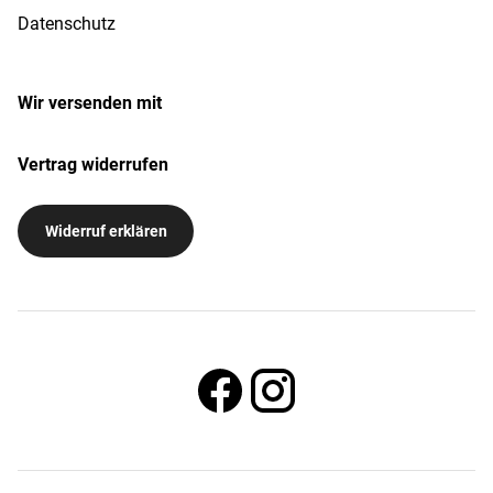
Datenschutz
Wir versenden mit
Vertrag widerrufen
Widerruf erklären