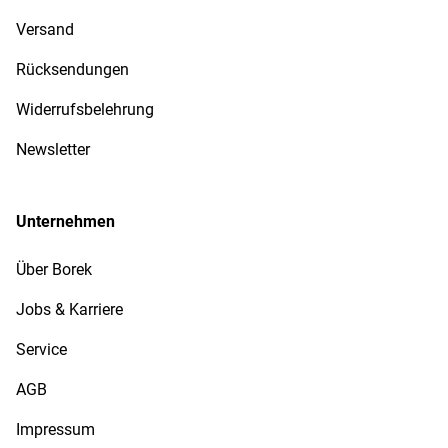
Versand
Rücksendungen
Widerrufsbelehrung
Newsletter
Unternehmen
Über Borek
Jobs & Karriere
Service
AGB
Impressum