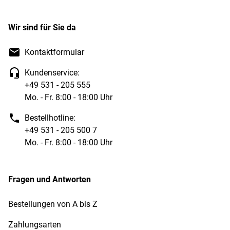
Wir sind für Sie da
Kontaktformular
Kundenservice:
+49 531 - 205 555
Mo. - Fr. 8:00 - 18:00 Uhr
Bestellhotline:
+49 531 - 205 500 7
Mo. - Fr. 8:00 - 18:00 Uhr
Fragen und Antworten
Bestellungen von A bis Z
Zahlungsarten