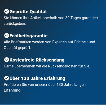
Geprüfte Qualität
Sie können Ihre Artikel innerhalb von 30 Tagen garantiert
zurückgeben.
Echtheitsgarantie
Alle Briefmarken werden von Experten auf Echtheit und
Qualität geprüft.
Kostenfreie Rücksendung
Gerne übernehmen wir die Rücksendekosten für Sie.
Über 130 Jahre Erfahrung
Profitieren Sie von unserer über 130 Jahre langen
Erfahrung!