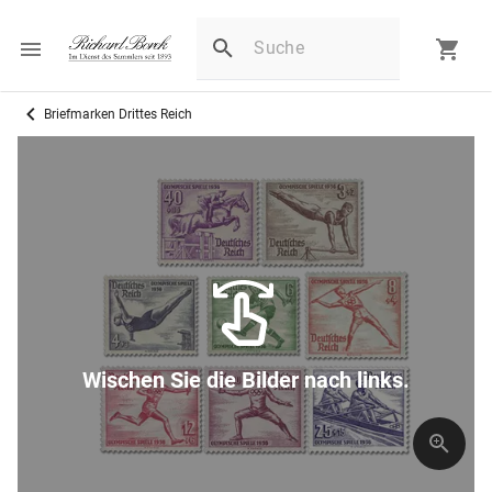
Briefmarken Drittes Reich
Wischen Sie die Bilder nach links.