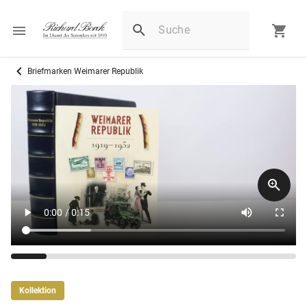
Briefmarken Weimarer Republik
Kollektion