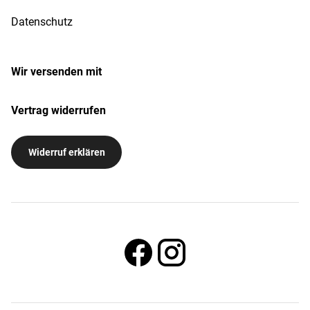
Datenschutz
Wir versenden mit
Vertrag widerrufen
Widerruf erklären