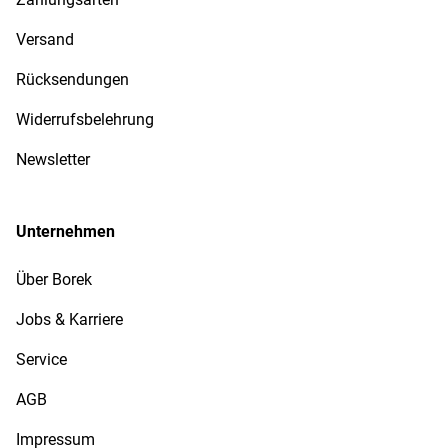
Versand
Rücksendungen
Widerrufsbelehrung
Newsletter
Unternehmen
Über Borek
Jobs & Karriere
Service
AGB
Impressum