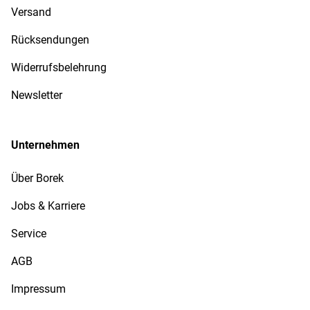
Versand
Rücksendungen
Widerrufsbelehrung
Newsletter
Unternehmen
Über Borek
Jobs & Karriere
Service
AGB
Impressum