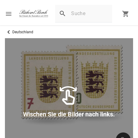
Deutschland
Wischen Sie die Bilder nach links.