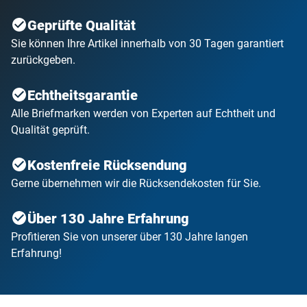
Geprüfte Qualität
Sie können Ihre Artikel innerhalb von 30 Tagen garantiert
zurückgeben.
Echtheitsgarantie
Alle Briefmarken werden von Experten auf Echtheit und
Qualität geprüft.
Kostenfreie Rücksendung
Gerne übernehmen wir die Rücksendekosten für Sie.
Über 130 Jahre Erfahrung
Profitieren Sie von unserer über 130 Jahre langen
Erfahrung!