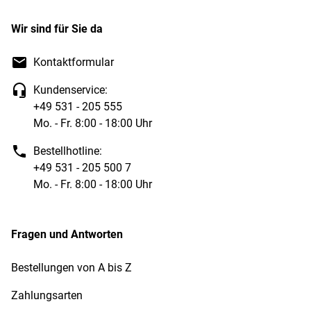
Wir sind für Sie da
Kontaktformular
Kundenservice:
+49 531 - 205 555
Mo. - Fr. 8:00 - 18:00 Uhr
Bestellhotline:
+49 531 - 205 500 7
Mo. - Fr. 8:00 - 18:00 Uhr
Fragen und Antworten
Bestellungen von A bis Z
Zahlungsarten