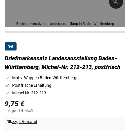
Briefmarkensatz zur Landesausstellung in Baden-Württemberg
Set
Briefmarkensatz Landesausstellung Baden-
Württemberg, Michel-Nr. 212-213, postfrisch
Motiv: Wappen Baden-Württembergs!
Postfrische Erhaltung!
Michel-Nr. 212-213
9,75 €
inkl. gesetzl. MwSt.
zzgl. Versand