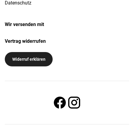
Datenschutz
Wir versenden mit
Vertrag widerrufen
Widerruf erklären