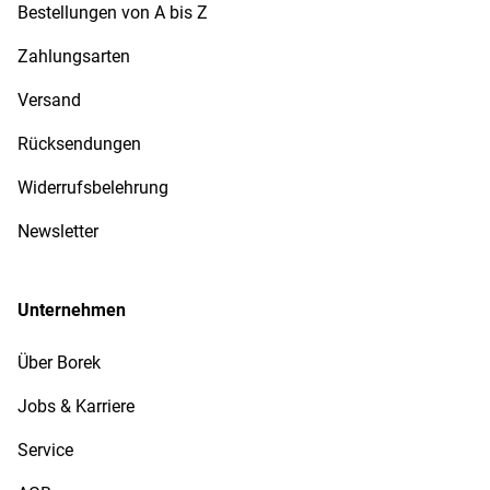
Bestellungen von A bis Z
Zahlungsarten
Versand
Rücksendungen
Widerrufsbelehrung
Newsletter
Unternehmen
Über Borek
Jobs & Karriere
Service