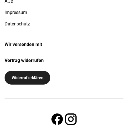
AGB
Impressum
Datenschutz
Wir versenden mit
Vertrag widerrufen
Widerruf erklären