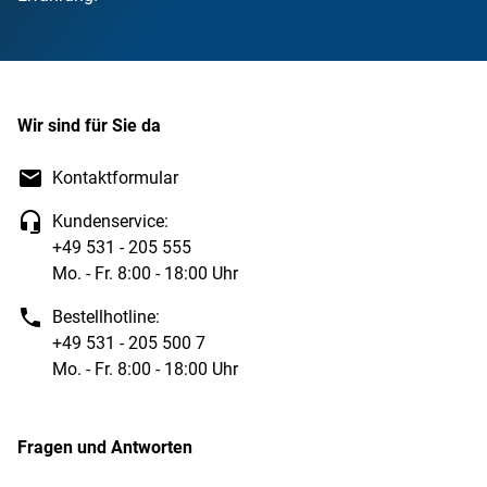
Wir sind für Sie da
Kontaktformular
Kundenservice:
+49 531 - 205 555
Mo. - Fr. 8:00 - 18:00 Uhr
Bestellhotline:
+49 531 - 205 500 7
Mo. - Fr. 8:00 - 18:00 Uhr
Fragen und Antworten