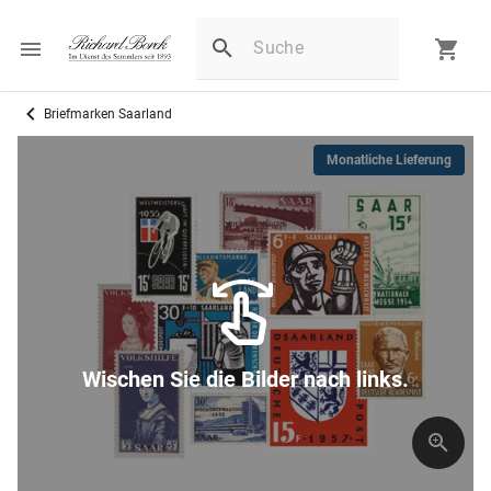
Briefmarken Saarland
Monatliche Lieferung
Wischen Sie die Bilder nach links.