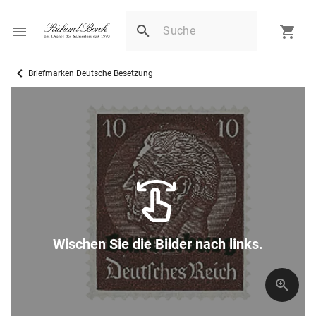
Briefmarken Deutsche Besetzung
Wischen Sie die Bilder nach links.