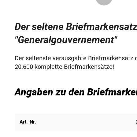
Der seltene Briefmarkensat
"Generalgouvernement"
Der seltenste verausgabte Briefmarkensatz 
20.600 komplette Briefmarkensätze!
Angaben zu den Briefmarke
Art.-Nr.