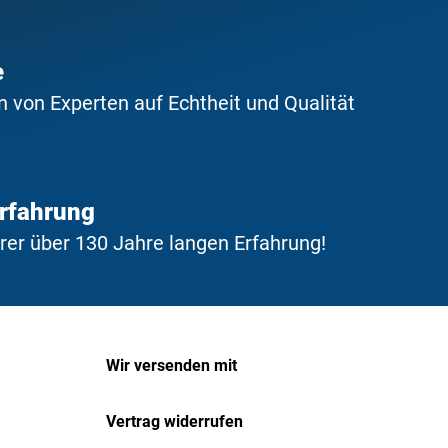
e
 von Experten auf Echtheit und Qualität
Erfahrung
erer über 130 Jahre langen Erfahrung!
Wir versenden mit
Vertrag widerrufen