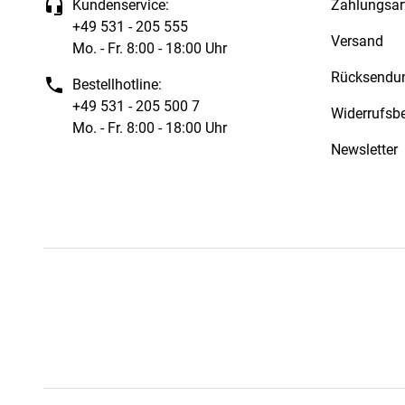
Kundenservice:
Zahlungsar
+49 531 - 205 555
Versand
Mo. - Fr. 8:00 - 18:00 Uhr
Rücksendu
Bestellhotline:
+49 531 - 205 500 7
Widerrufsb
Mo. - Fr. 8:00 - 18:00 Uhr
Newsletter