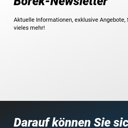
Borek-Newsletter
Aktuelle Informationen, exklusive Angebote,
vieles mehr!
Darauf können Sie si