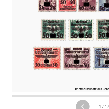
Briefmarkensatz des Gen
1 / 1