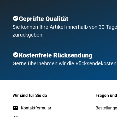
Geprüfte Qualität
Sie können Ihre Artikel innerhalb von 30 Tage
zurückgeben.
Kostenfreie Rücksendung
Gerne übernehmen wir die Rücksendekosten f
Wir sind für Sie da
Fragen und
Kontaktformular
Bestellunge