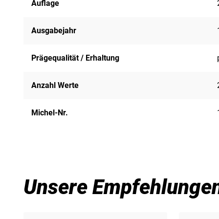
Auflage
Ausgabejahr
Prägequalität / Erhaltung
Anzahl Werte
Michel-Nr.
Unsere Empfehlunge