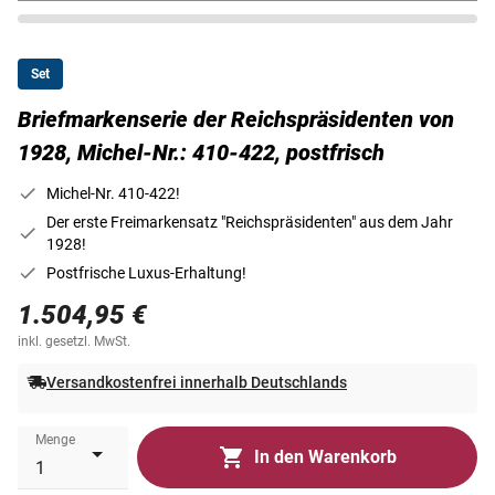
Set
Briefmarkenserie der Reichspräsidenten von
1928, Michel-Nr.: 410-422, postfrisch
Michel-Nr. 410-422!
Der erste Freimarkensatz "Reichspräsidenten" aus dem Jahr
1928!
Postfrische Luxus-Erhaltung!
1.504,95 €
inkl. gesetzl. MwSt.
Versandkostenfrei innerhalb Deutschlands
Menge
In den Warenkorb