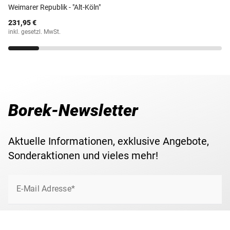
Weimarer Republik - "Alt-Köln"
231,95 €
inkl. gesetzl. MwSt.
Borek-Newsletter
Aktuelle Informationen, exklusive Angebote,
Sonderaktionen und vieles mehr!
E-Mail Adresse*