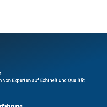
e
 von Experten auf Echtheit und Qualität
Erfahrung