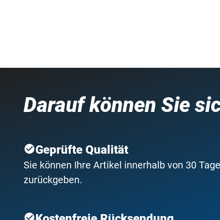
Darauf können Sie si
Geprüfte Qualität
Sie können Ihre Artikel innerhalb von 30 Tage
zurückgeben.
Kostenfreie Rücksendung