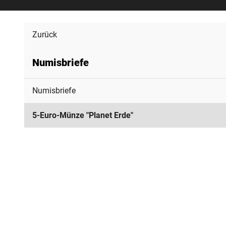
Zurück
Numisbriefe
Numisbriefe
5-Euro-Münze "Planet Erde"