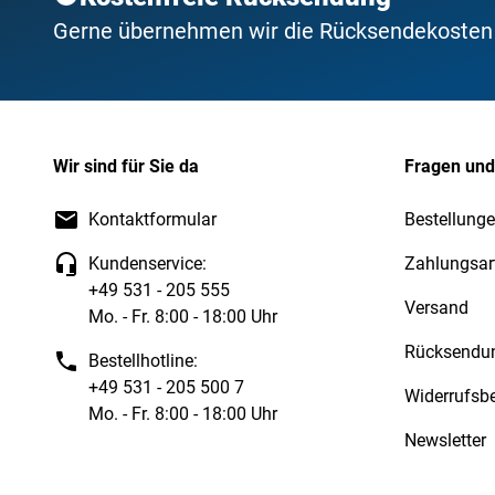
Gerne übernehmen wir die Rücksendekosten f
Wir sind für Sie da
Fragen und
Kontaktformular
Bestellunge
Kundenservice:
Zahlungsar
+49 531 - 205 555
Versand
Mo. - Fr. 8:00 - 18:00 Uhr
Rücksendu
Bestellhotline:
+49 531 - 205 500 7
Widerrufsb
Mo. - Fr. 8:00 - 18:00 Uhr
Newsletter