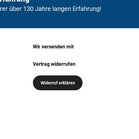
erer über 130 Jahre langen Erfahrung!
Wir versenden mit
Vertrag widerrufen
Widerruf erklären