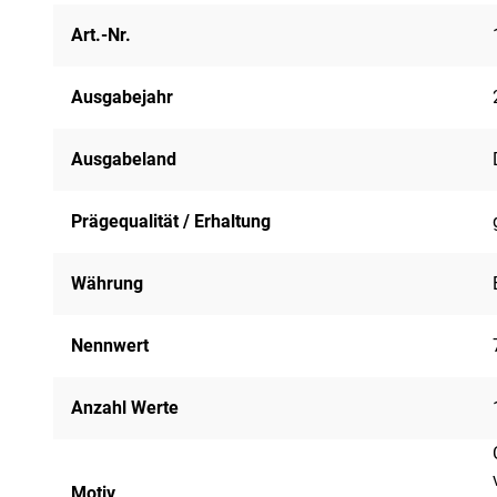
Art.-Nr.
Ausgabejahr
Ausgabeland
Prägequalität / Erhaltung
Währung
Nennwert
Anzahl Werte
Motiv