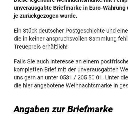
unverausgabte Briefmarke in Euro-Währung u
je zurückgezogen wurde.
Ein Stück deutscher Postgeschichte und eine 
die in keiner anspruchsvollen Sammlung fehle
Treuepreis erhältlich!
Falls Sie auch Interesse an einem postfrisc
kompletten Brief mit der unverausgabten We
uns gern an unter 0531 / 205 50 01. Unter d
die hier angebotene Weihnachtsmarke in ges
Angaben zur Briefmarke