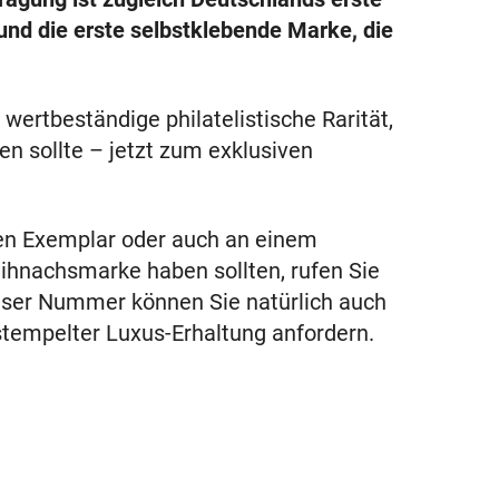
nd die erste selbstklebende Marke, die
wertbeständige philatelistische Rarität,
n sollte – jetzt zum exklusiven
hen Exemplar oder auch an einem
ihnachsmarke haben sollten, rufen Sie
ieser Nummer können Sie natürlich auch
tempelter Luxus-Erhaltung anfordern.