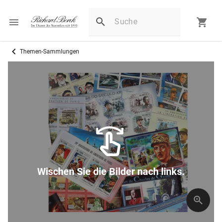
Themen-Sammlungen
Wischen Sie die Bilder nach links.