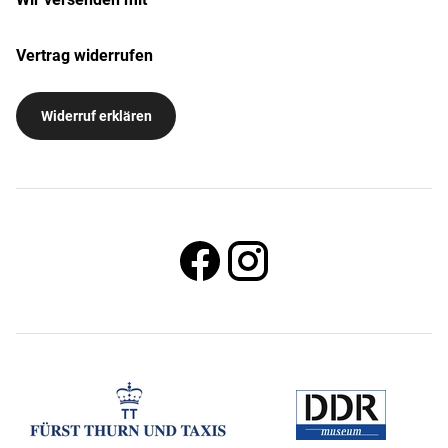
Vertrag widerrufen
Widerruf erklären