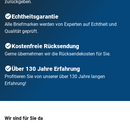
zurückgeben.
Echtheitsgarantie
Alle Briefmarken werden von Experten auf Echtheit und
Qualität geprüft.
Kostenfreie Rücksendung
Gerne übernehmen wir die Rücksendekosten für Sie.
Über 130 Jahre Erfahrung
Profitieren Sie von unserer über 130 Jahre langen
Erfahrung!
Wir sind für Sie da