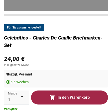
Für Sie zusammengestellt
Celebrities - Charles De Gaulle Briefmarken-
Set
24,00 €
inkl. gesetzl. MwSt.
zzgl. Versand
5-6 Wochen
Menge
In den Warenkorb
Verfügbar