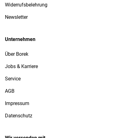
Widerrufsbelehrung
Newsletter
Unternehmen
Über Borek
Jobs & Karriere
Service
AGB
Impressum
Datenschutz
Wir versenden mit