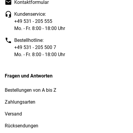
Kontaktformular
Kundenservice:
+49 531 - 205 555
Mo. - Fr. 8:00 - 18:00 Uhr
Bestellhotline:
+49 531 - 205 500 7
Mo. - Fr. 8:00 - 18:00 Uhr
Fragen und Antworten
Bestellungen von A bis Z
Zahlungsarten
Versand
Rücksendungen