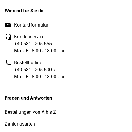
Wir sind für Sie da
Kontaktformular
Kundenservice:
+49 531 - 205 555
Mo. - Fr. 8:00 - 18:00 Uhr
Bestellhotline:
+49 531 - 205 500 7
Mo. - Fr. 8:00 - 18:00 Uhr
Fragen und Antworten
Bestellungen von A bis Z
Zahlungsarten