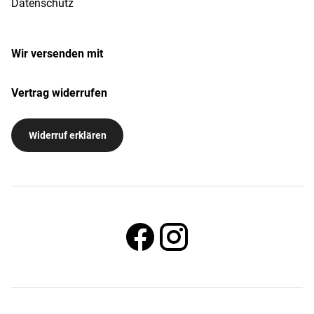
Datenschutz
Wir versenden mit
Vertrag widerrufen
Widerruf erklären