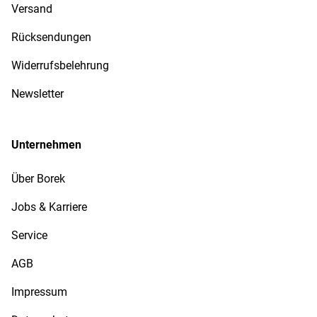
Versand
Rücksendungen
Widerrufsbelehrung
Newsletter
Unternehmen
Über Borek
Jobs & Karriere
Service
AGB
Impressum