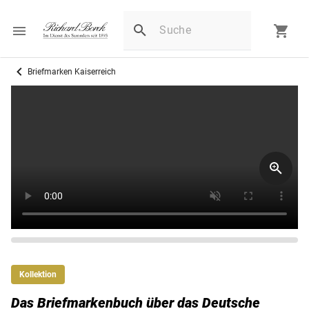
Briefmarken Kaiserreich
Kollektion
Das Briefmarkenbuch über das Deutsche