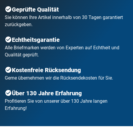
eigenen Augen!
Geprüfte Qualität
Sie können Ihre Artikel innerhalb von 30 Tagen garantiert
zurückgeben.
Echtheitsgarantie
Alle Briefmarken werden von Experten auf Echtheit und
Qualität geprüft.
Kostenfreie Rücksendung
Gerne übernehmen wir die Rücksendekosten für Sie.
Über 130 Jahre Erfahrung
Profitieren Sie von unserer über 130 Jahre langen
Erfahrung!