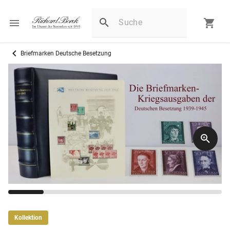
Briefmarken Deutsche Besetzung
Kollektion