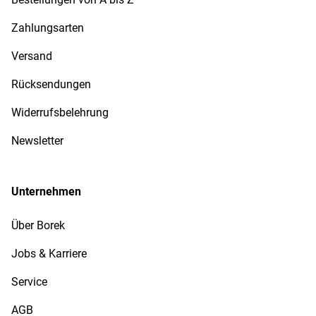
Zahlungsarten
Versand
Rücksendungen
Widerrufsbelehrung
Newsletter
Unternehmen
Über Borek
Jobs & Karriere
Service
AGB