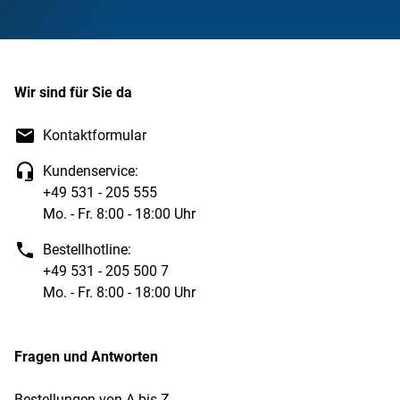
Wir sind für Sie da
Kontaktformular
Kundenservice:
+49 531 - 205 555
Mo. - Fr. 8:00 - 18:00 Uhr
Bestellhotline:
+49 531 - 205 500 7
Mo. - Fr. 8:00 - 18:00 Uhr
Fragen und Antworten
Bestellungen von A bis Z