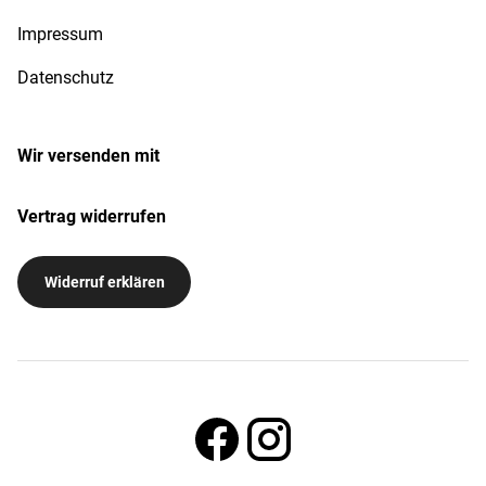
Impressum
Datenschutz
Wir versenden mit
Vertrag widerrufen
Widerruf erklären