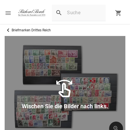
Briefmarken Drittes Reich
Wischen Sie die Bilder nach links.