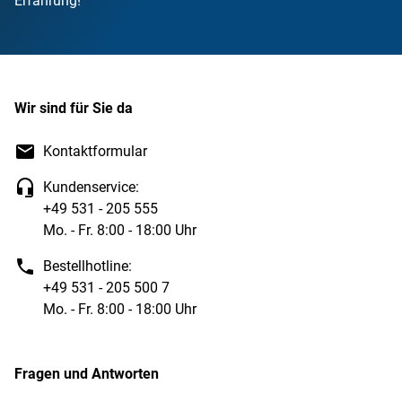
Erfahrung!
Wir sind für Sie da
Kontaktformular
Kundenservice:
+49 531 - 205 555
Mo. - Fr. 8:00 - 18:00 Uhr
Bestellhotline:
+49 531 - 205 500 7
Mo. - Fr. 8:00 - 18:00 Uhr
Fragen und Antworten