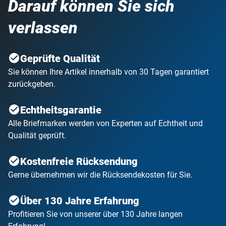
Darauf können Sie sich
verlassen
Geprüfte Qualität
Sie können Ihre Artikel innerhalb von 30 Tagen garantiert
zurückgeben.
Echtheitsgarantie
Alle Briefmarken werden von Experten auf Echtheit und
Qualität geprüft.
Kostenfreie Rücksendung
Gerne übernehmen wir die Rücksendekosten für Sie.
Über 130 Jahre Erfahrung
Profitieren Sie von unserer über 130 Jahre langen