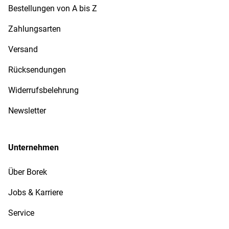
Bestellungen von A bis Z
Zahlungsarten
Versand
Rücksendungen
Widerrufsbelehrung
Newsletter
Unternehmen
Über Borek
Jobs & Karriere
Service