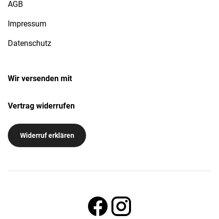
AGB
Impressum
Datenschutz
Wir versenden mit
Vertrag widerrufen
Widerruf erklären