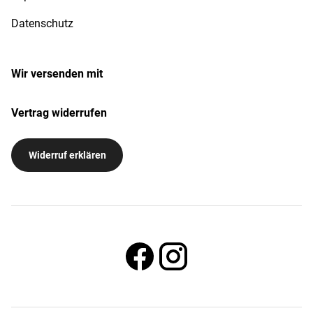
Datenschutz
Wir versenden mit
Vertrag widerrufen
Widerruf erklären