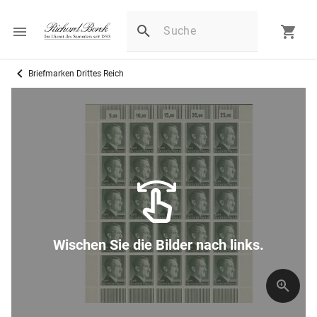
Briefmarken Drittes Reich
Wischen Sie die Bilder nach links.