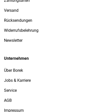
Zahlungsarten
Versand
Rücksendungen
Widerrufsbelehrung
Newsletter
Unternehmen
Über Borek
Jobs & Karriere
Service
AGB
Impressum