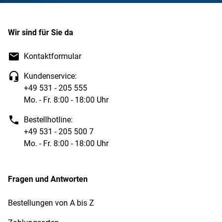
Wir sind für Sie da
Kontaktformular
Kundenservice:
+49 531 - 205 555
Mo. - Fr. 8:00 - 18:00 Uhr
Bestellhotline:
+49 531 - 205 500 7
Mo. - Fr. 8:00 - 18:00 Uhr
Fragen und Antworten
Bestellungen von A bis Z