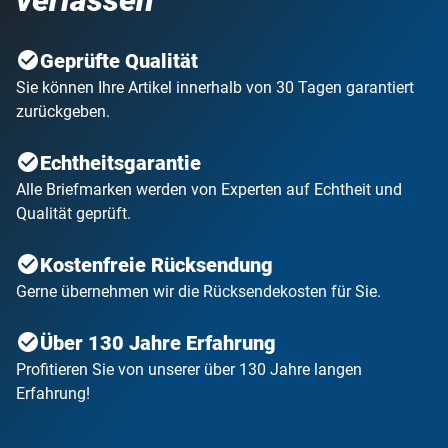
verlassen
Geprüfte Qualität
Sie können Ihre Artikel innerhalb von 30 Tagen garantiert
zurückgeben.
Echtheitsgarantie
Alle Briefmarken werden von Experten auf Echtheit und
Qualität geprüft.
Kostenfreie Rücksendung
Gerne übernehmen wir die Rücksendekosten für Sie.
Über 130 Jahre Erfahrung
Profitieren Sie von unserer über 130 Jahre langen
Erfahrung!