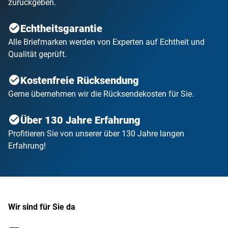
zurückgeben.
Echtheitsgarantie
Alle Briefmarken werden von Experten auf Echtheit und
Qualität geprüft.
Kostenfreie Rücksendung
Gerne übernehmen wir die Rücksendekosten für Sie.
Über 130 Jahre Erfahrung
Profitieren Sie von unserer über 130 Jahre langen
Erfahrung!
Wir sind für Sie da