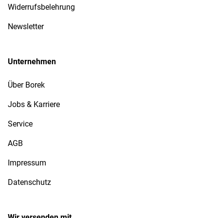
Widerrufsbelehrung
Newsletter
Unternehmen
Über Borek
Jobs & Karriere
Service
AGB
Impressum
Datenschutz
Wir versenden mit