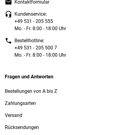
Kontaktformular
Kundenservice:
+49 531 - 205 555
Mo. - Fr. 8:00 - 18:00 Uhr
Bestellhotline:
+49 531 - 205 500 7
Mo. - Fr. 8:00 - 18:00 Uhr
Fragen und Antworten
Bestellungen von A bis Z
Zahlungsarten
Versand
Rücksendungen