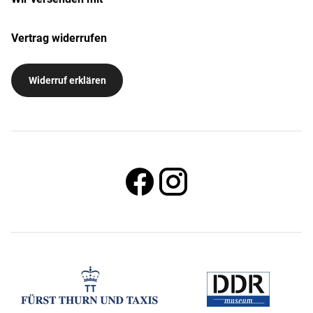
Vertrag widerrufen
Widerruf erklären