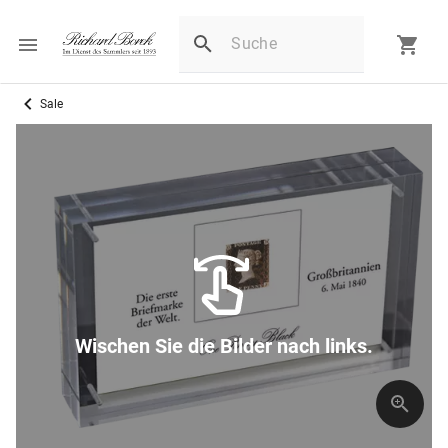
Sale
Wischen Sie die Bilder nach links.