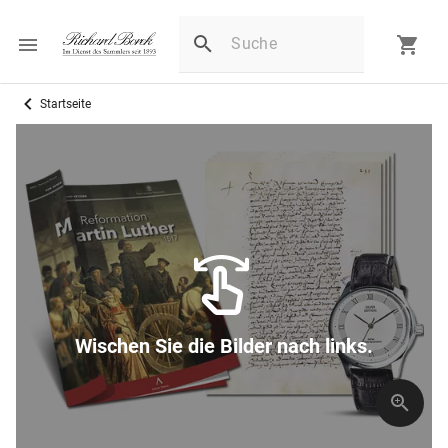
Startseite
Wischen Sie die Bilder nach links.